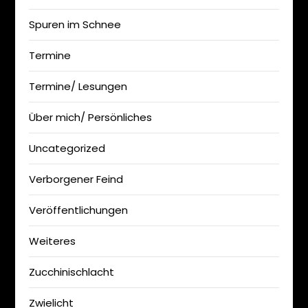
Spuren im Schnee
Termine
Termine/ Lesungen
Über mich/ Persönliches
Uncategorized
Verborgener Feind
Veröffentlichungen
Weiteres
Zucchinischlacht
Zwielicht