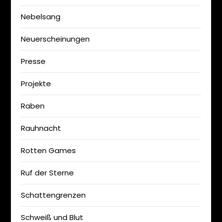
Nebelsang
Neuerscheinungen
Presse
Projekte
Raben
Rauhnacht
Rotten Games
Ruf der Sterne
Schattengrenzen
Schweiß und Blut