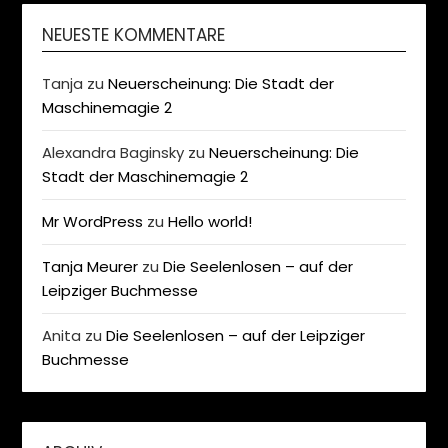
NEUESTE KOMMENTARE
Tanja
zu
Neuerscheinung: Die Stadt der
Maschinemagie 2
Alexandra Baginsky
zu
Neuerscheinung: Die
Stadt der Maschinemagie 2
Mr WordPress
zu
Hello world!
Tanja Meurer
zu
Die Seelenlosen – auf der
Leipziger Buchmesse
Anita
zu
Die Seelenlosen – auf der Leipziger
Buchmesse