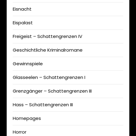
Eisnacht
Eispalast
Freigeist – Schattengrenzen IV
Geschichtliche Kriminalromane
Gewinnspiele
Glasseelen – Schattengrenzen I
Grenzgänger – Schattengrenzen III
Hass – Schattengrenzen III
Homepages
Horror