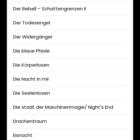
Der Rebell – Schattengrenzen II
Der Todesengel
Der Widergänger
Die blaue Phiole
Die Körperlosen
Die Nacht in mir
Die Seelenlosen
Die stadt der Maschinenmagie/ Night's End
Drachentraum
Eisnacht