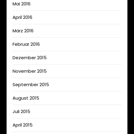
Mai 2016
April 2016
März 2016
Februar 2016
Dezember 2015
November 2015
September 2015
August 2015
Juli 2015
April 2015