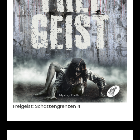
Freigeist: Schattengrenzen 4