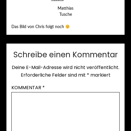
Matthias
Tusche
Das Bild von Chris folgt noch
Schreibe einen Kommentar
Deine E-Mail-Adresse wird nicht veröffentlicht.
Erforderliche Felder sind mit
*
markiert
KOMMENTAR
*