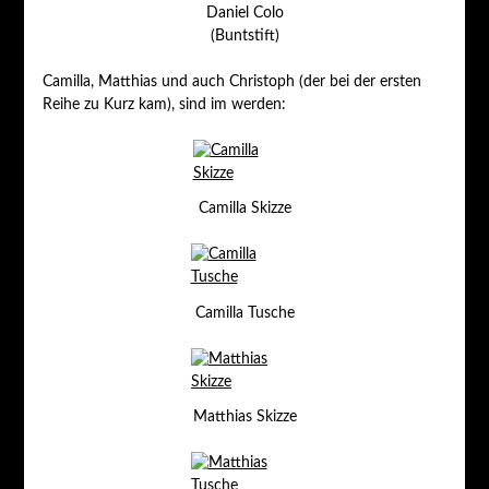
Daniel Colo
(Buntstift)
Camilla, Matthias und auch Christoph (der bei der ersten
Reihe zu Kurz kam), sind im werden:
Camilla Skizze
Camilla Tusche
Matthias Skizze