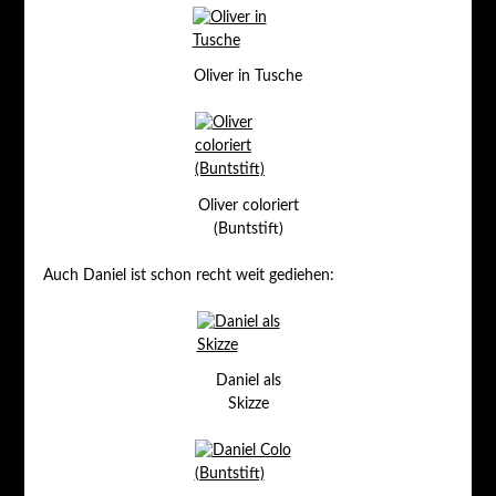
Oliver in Tusche
Oliver coloriert
(Buntstift)
Auch Daniel ist schon recht weit gediehen:
Daniel als
Skizze