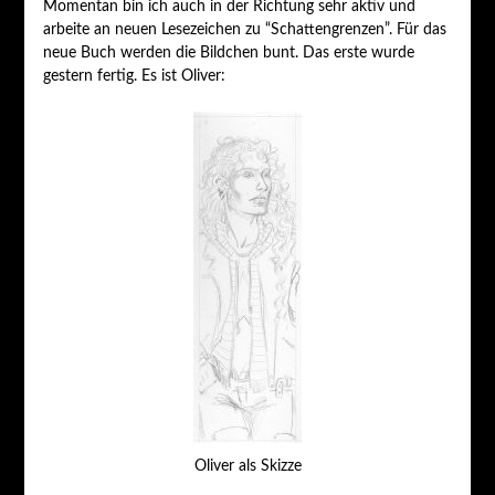
Momentan bin ich auch in der Richtung sehr aktiv und
arbeite an neuen Lesezeichen zu “Schattengrenzen”. Für das
neue Buch werden die Bildchen bunt. Das erste wurde
gestern fertig. Es ist Oliver:
Oliver als Skizze