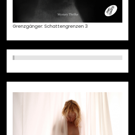
Grenzgänger: Schattengrenzen 3