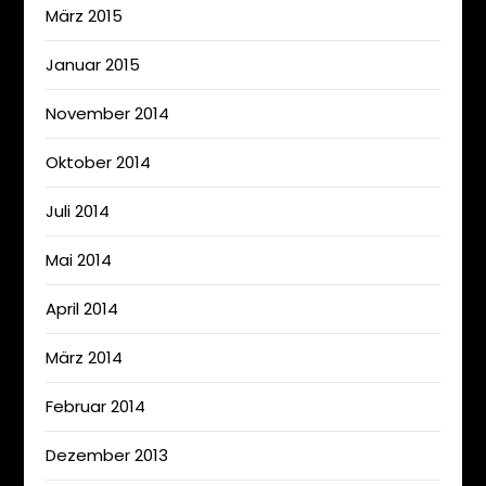
März 2015
Januar 2015
November 2014
Oktober 2014
Juli 2014
Mai 2014
April 2014
März 2014
Februar 2014
Dezember 2013