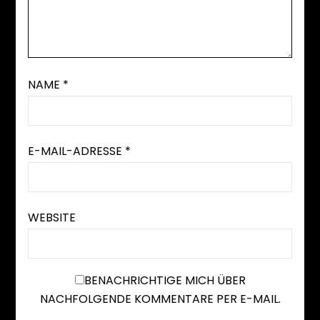
NAME
*
E-MAIL-ADRESSE
*
WEBSITE
BENACHRICHTIGE MICH ÜBER
NACHFOLGENDE KOMMENTARE PER E-MAIL.