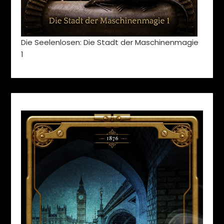
Die Seelenlosen: Die Stadt der Maschinenmagie
1