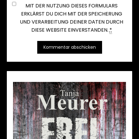
MIT DER NUTZUNG DIESES FORMULARS
ERKLÄRST DU DICH MIT DER SPEICHERUNG
UND VERARBEITUNG DEINER DATEN DURCH
DIESE WEBSITE EINVERSTANDEN.
*