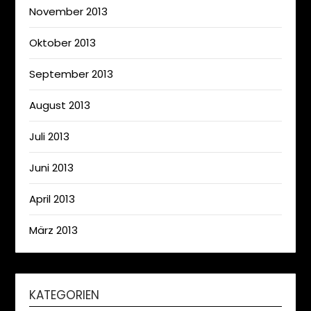
November 2013
Oktober 2013
September 2013
August 2013
Juli 2013
Juni 2013
April 2013
März 2013
KATEGORIEN