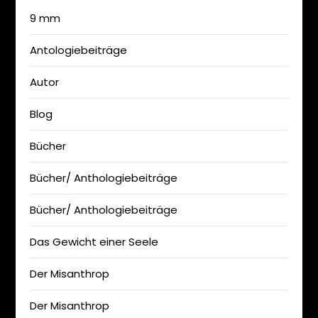
9 mm
Antologiebeiträge
Autor
Blog
Bücher
Bücher/ Anthologiebeiträge
Bücher/ Anthologiebeiträge
Das Gewicht einer Seele
Der Misanthrop
Der Misanthrop