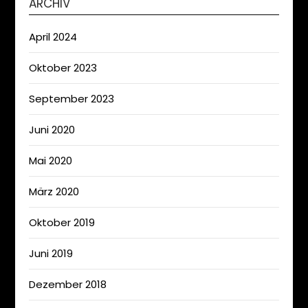
ARCHIV
April 2024
Oktober 2023
September 2023
Juni 2020
Mai 2020
März 2020
Oktober 2019
Juni 2019
Dezember 2018