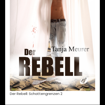
Der Rebell: Schattengrenzen 2