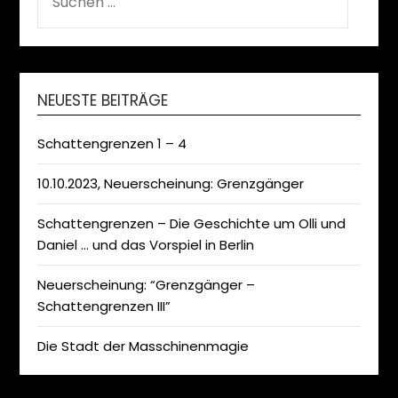
NACH:
NEUESTE BEITRÄGE
Schattengrenzen 1 – 4
10.10.2023, Neuerscheinung: Grenzgänger
Schattengrenzen – Die Geschichte um Olli und
Daniel … und das Vorspiel in Berlin
Neuerscheinung: “Grenzgänger –
Schattengrenzen III”
Die Stadt der Masschinenmagie