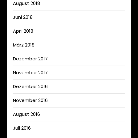
August 2018
Juni 2018
April 2018
März 2018
Dezember 2017
November 2017
Dezember 2016
November 2016
August 2016
Juli 2016