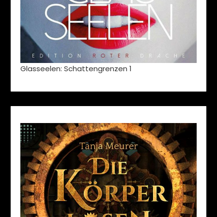
Glasseelen: Schattengrenzen 1