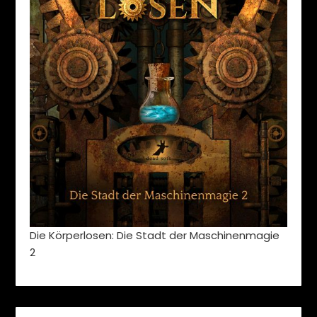
Die Körperlosen: Die Stadt der Maschinenmagie
2