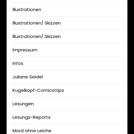
Illustrationen
Illustrationen/ Skizzen
Illustrationen/ Skizzen
Impressum
Infos
Juliane Seidel
Kugelkopf-Comicstrips
Lesungen
Lesungs-Reports
Mord ohne Leiche