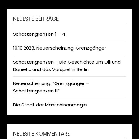
NEUESTE BEITRÄGE
Schattengrenzen 1 – 4
10.10.2023, Neuerscheinung: Grenzgänger
Schattengrenzen – Die Geschichte um Olli und
Daniel … und das Vorspiel in Berlin
Neuerscheinung: “Grenzgänger –
Schattengrenzen III”
Die Stadt der Masschinenmagie
NEUESTE KOMMENTARE