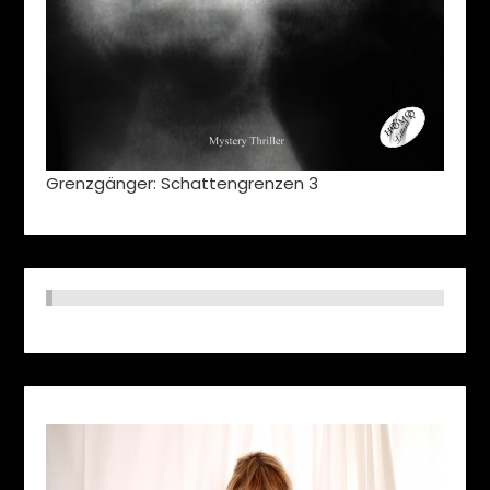
Grenzgänger: Schattengrenzen 3