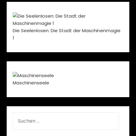
Die Seelenlosen: Die Stadt der Maschinenmagie
1
Maschinenseele
SUCHEN
NACH: