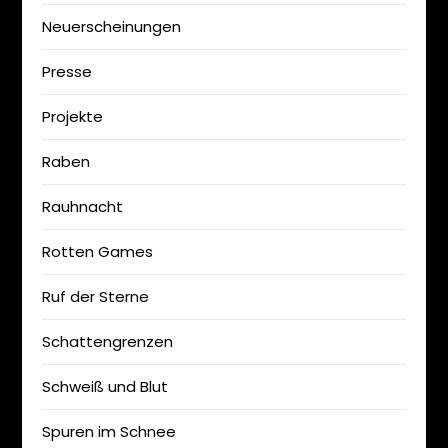
Neuerscheinungen
Presse
Projekte
Raben
Rauhnacht
Rotten Games
Ruf der Sterne
Schattengrenzen
Schweiß und Blut
Spuren im Schnee