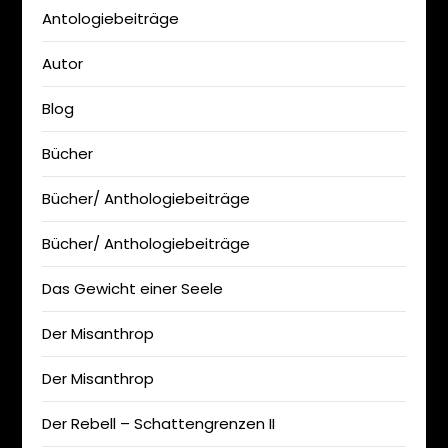
Antologiebeiträge
Autor
Blog
Bücher
Bücher/ Anthologiebeiträge
Bücher/ Anthologiebeiträge
Das Gewicht einer Seele
Der Misanthrop
Der Misanthrop
Der Rebell – Schattengrenzen II