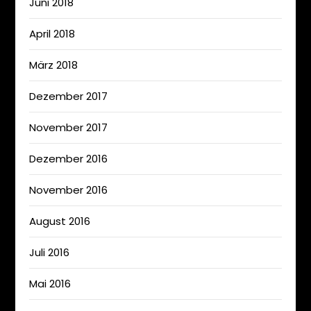
Juni 2018
April 2018
März 2018
Dezember 2017
November 2017
Dezember 2016
November 2016
August 2016
Juli 2016
Mai 2016