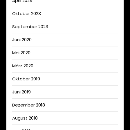
April 2024
Oktober 2023
September 2023
Juni 2020
Mai 2020
März 2020
Oktober 2019
Juni 2019
Dezember 2018
August 2018