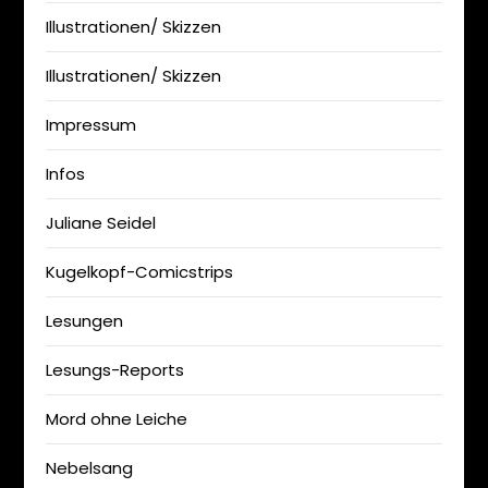
Illustrationen/ Skizzen
Illustrationen/ Skizzen
Impressum
Infos
Juliane Seidel
Kugelkopf-Comicstrips
Lesungen
Lesungs-Reports
Mord ohne Leiche
Nebelsang