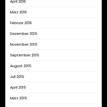
April 2016
März 2016
Februar 2016
Dezember 2015
November 2015
September 2015
August 2015
Juli 2015
April 2015
März 2015