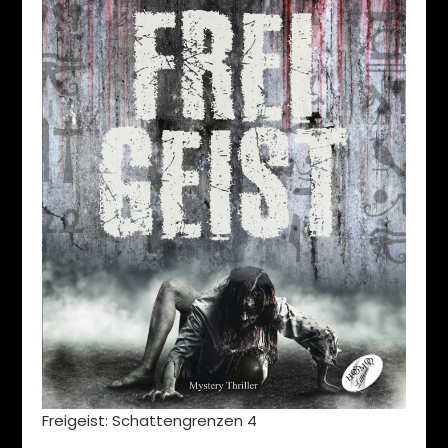
Freigeist: Schattengrenzen 4