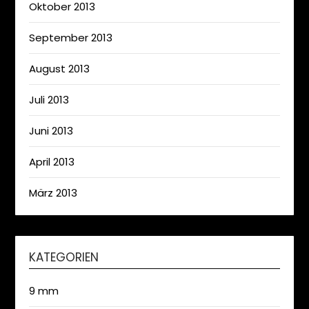
Oktober 2013
September 2013
August 2013
Juli 2013
Juni 2013
April 2013
März 2013
KATEGORIEN
9 mm