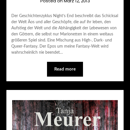
Posted on
März 12, 2013
Der Geschichtenzyklus Night’s End beschreibt das Schicksal
der Welt Äos und aller Geschöpfe, die auf ihr leben, den
Aufstieg der Welt und die Abhängigkeit der Lebewesen von
den Göttern, die selbst nur Marionetten in einem weitaus
größeren Spiel sind. Eine Mischung aus High-, Dark- und
Queer-Fantasy. Der Epos um meine Fantasy-Welt wird
wahrscheinlich nie beendet…
Read more