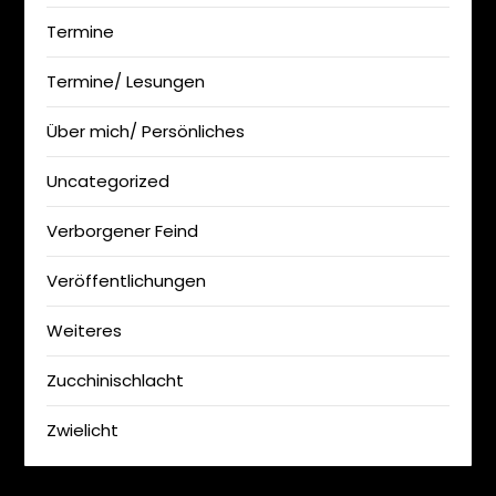
Termine
Termine/ Lesungen
Über mich/ Persönliches
Uncategorized
Verborgener Feind
Veröffentlichungen
Weiteres
Zucchinischlacht
Zwielicht