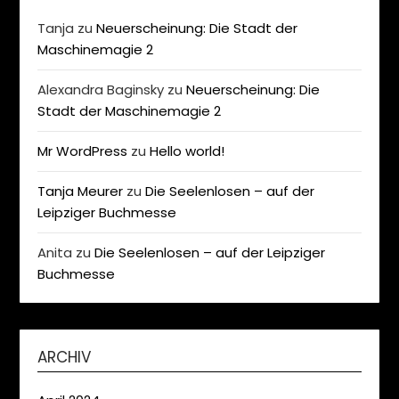
Tanja
zu
Neuerscheinung: Die Stadt der
Maschinemagie 2
Alexandra Baginsky
zu
Neuerscheinung: Die
Stadt der Maschinemagie 2
Mr WordPress
zu
Hello world!
Tanja Meurer
zu
Die Seelenlosen – auf der
Leipziger Buchmesse
Anita
zu
Die Seelenlosen – auf der Leipziger
Buchmesse
ARCHIV