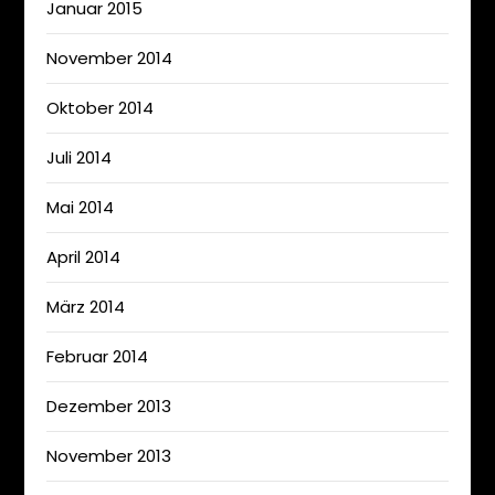
Januar 2015
November 2014
Oktober 2014
Juli 2014
Mai 2014
April 2014
März 2014
Februar 2014
Dezember 2013
November 2013