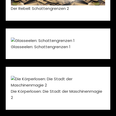
Der Rebell: Schattengrenzen 2
Glasseelen: Schattengrenzen 1
Die Körperlosen: Die Stadt der Maschinenmagie
2