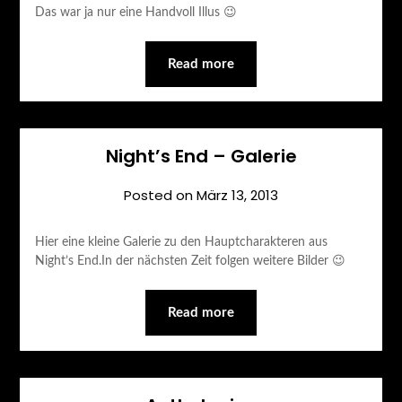
Das war ja nur eine Handvoll Illus 😉
Read more
Night’s End – Galerie
Posted on
März 13, 2013
Hier eine kleine Galerie zu den Hauptcharakteren aus
Night’s End.In der nächsten Zeit folgen weitere Bilder 😉
Read more