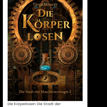
Die Körperlosen: Die Stadt der