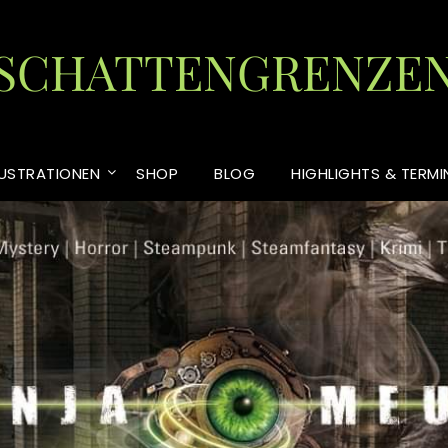
SCHATTENGRENZE
LUSTRATIONEN
SHOP
BLOG
HIGHLIGHTS & TERMI