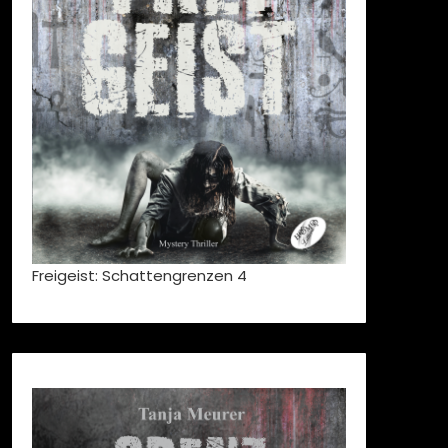
Freigeist: Schattengrenzen 4