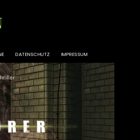
N
NE
DATENSCHUTZ
IMPRESSUM