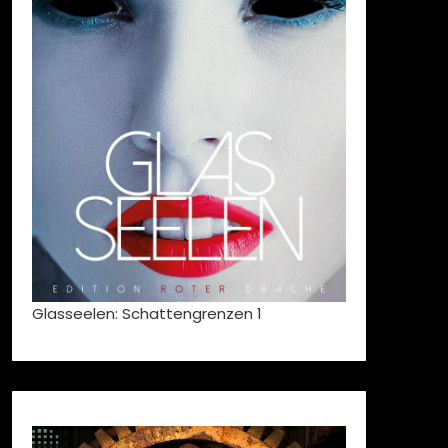
Glasseelen: Schattengrenzen 1