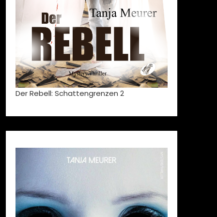
Der Rebell: Schattengrenzen 2