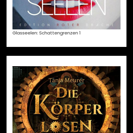
Glasseelen: Schattengrenzen 1