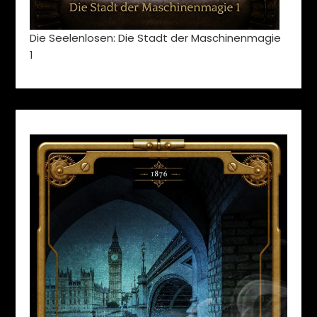
Die Seelenlosen: Die Stadt der Maschinenmagie
1