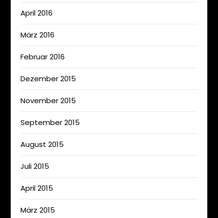
April 2016
März 2016
Februar 2016
Dezember 2015
November 2015
September 2015
August 2015
Juli 2015
April 2015
März 2015