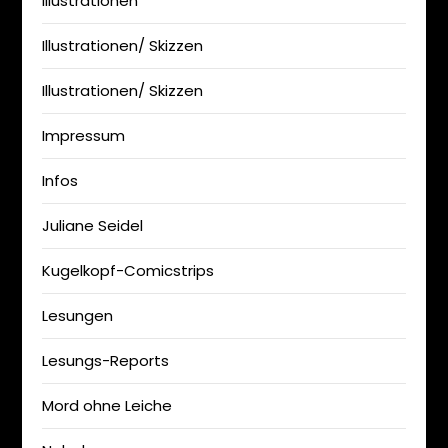
Illustrationen
Illustrationen/ Skizzen
Illustrationen/ Skizzen
Impressum
Infos
Juliane Seidel
Kugelkopf-Comicstrips
Lesungen
Lesungs-Reports
Mord ohne Leiche