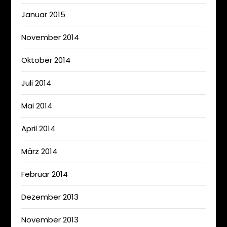
Januar 2015
November 2014
Oktober 2014
Juli 2014
Mai 2014
April 2014
März 2014
Februar 2014
Dezember 2013
November 2013