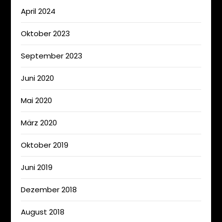
April 2024
Oktober 2023
September 2023
Juni 2020
Mai 2020
März 2020
Oktober 2019
Juni 2019
Dezember 2018
August 2018