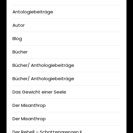
Antologiebeiträge
Autor
Blog
Bücher
Bücher/ Anthologiebeiträge
Bücher/ Anthologiebeiträge
Das Gewicht einer Seele
Der Misanthrop
Der Misanthrop
Der Rebell – Schattengrenzen II