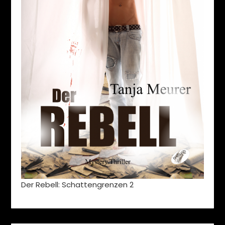
Der Rebell: Schattengrenzen 2