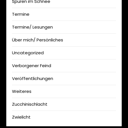
Spuren im Schnee
Termine
Termine/ Lesungen
Über mich/ Persönliches
Uncategorized
Verborgener Feind
Veröffentlichungen
Weiteres
Zucchinischlacht
Zwielicht