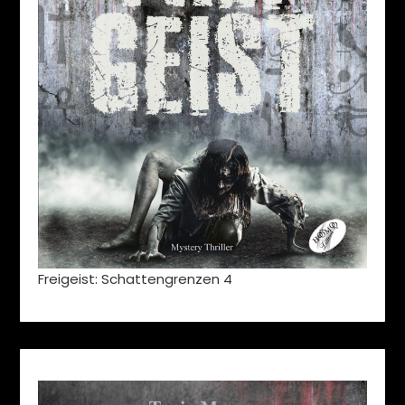
Freigeist: Schattengrenzen 4