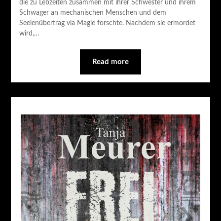
die zu Lebzeiten zusammen mit ihrer Schwester und ihrem
Schwager an mechanischen Menschen und dem
Seelenübertrag via Magie forschte. Nachdem sie ermordet
wird,…
Read more