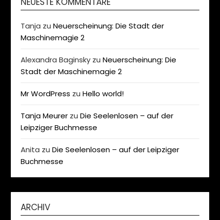
NEUESTE KOMMENTARE
Tanja
zu
Neuerscheinung: Die Stadt der
Maschinemagie 2
Alexandra Baginsky
zu
Neuerscheinung: Die
Stadt der Maschinemagie 2
Mr WordPress
zu
Hello world!
Tanja Meurer
zu
Die Seelenlosen – auf der
Leipziger Buchmesse
Anita
zu
Die Seelenlosen – auf der Leipziger
Buchmesse
ARCHIV