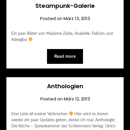
Steampunk-Galerie
Posted on
März 13, 2013
Ein paar Bilder von Madame Zaida, Anabelle, Felicien und
Adeagbo
Read more
Anthologien
Posted on
März 12, 2013
Eine Liste all meiner Verbrechen
Hier wird es immer
wieder ein paar Updates geben, denke ich mal. Anthologie:
Die Köche – Speisekammer des Schlemmens Verlag: Ulrich