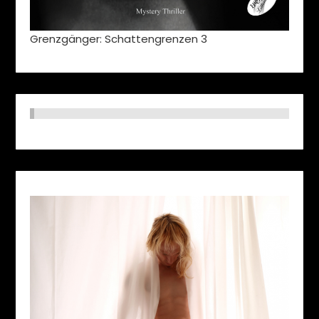
Grenzgänger: Schattengrenzen 3