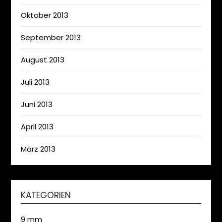
Oktober 2013
September 2013
August 2013
Juli 2013
Juni 2013
April 2013
März 2013
KATEGORIEN
9 mm