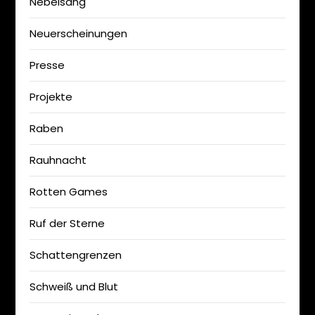
Nebelsang
Neuerscheinungen
Presse
Projekte
Raben
Rauhnacht
Rotten Games
Ruf der Sterne
Schattengrenzen
Schweiß und Blut