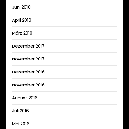
Juni 2018
April 2018
März 2018
Dezember 2017
November 2017
Dezember 2016
November 2016
August 2016
Juli 2016
Mai 2016