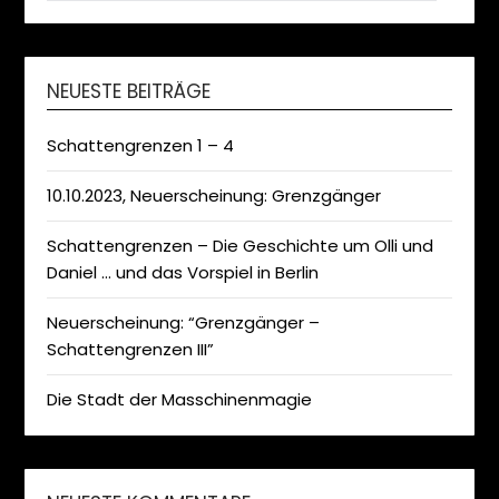
NEUESTE BEITRÄGE
Schattengrenzen 1 – 4
10.10.2023, Neuerscheinung: Grenzgänger
Schattengrenzen – Die Geschichte um Olli und
Daniel … und das Vorspiel in Berlin
Neuerscheinung: “Grenzgänger –
Schattengrenzen III”
Die Stadt der Masschinenmagie