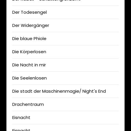
Der Todesengel
Der Widergänger
Die blaue Phiole
Die Körperlosen
Die Nacht in mir
Die Seelenlosen
Die stadt der Maschinenmagie/ Night's End
Drachentraum
Eisnacht
Eisnacht