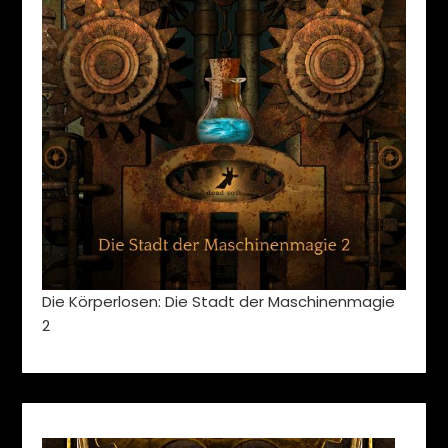
Die Körperlosen: Die Stadt der Maschinenmagie
2