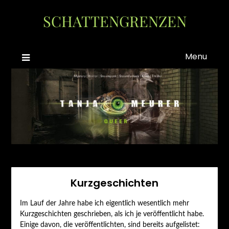
Skip
SCHATTENGRENZEN
to
content
Menu
Kurzgeschichten
Im Lauf der Jahre habe ich eigentlich wesentlich mehr
Kurzgeschichten geschrieben, als ich je veröffentlicht habe.
Einige davon, die veröffentlichten, sind bereits aufgelistet: