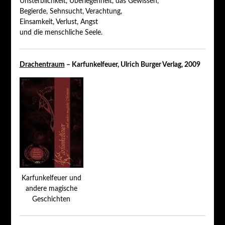
Unsterblichkeit, Überlegenheit, das Gewissen,
Begierde, Sehnsucht, Verachtung,
Einsamkeit, Verlust, Angst
und die menschliche Seele.
Drachentraum
– Karfunkelfeuer, Ulrich Burger Verlag, 2009
Karfunkelfeuer und
andere magische
Geschichten