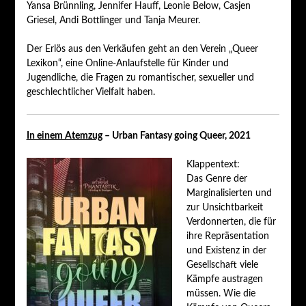
Yansa Brünnling, Jennifer Hauff, Leonie Below, Casjen
Griesel, Andi Bottlinger und Tanja Meurer.
Der Erlös aus den Verkäufen geht an den Verein „Queer
Lexikon“, eine Online-Anlaufstelle für Kinder und
Jugendliche, die Fragen zu romantischer, sexueller und
geschlechtlicher Vielfalt haben.
In einem Atemzug
– Urban Fantasy going Queer, 2021
Klappentext:
Das Genre der
Marginalisierten und
zur Unsichtbarkeit
Verdonnerten, die für
ihre Repräsentation
und Existenz in der
Gesellschaft viele
Kämpfe austragen
müssen. Wie die