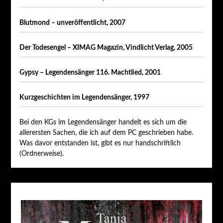
Blutmond – unveröffentlicht, 2007
Der Todesengel – XIMAG Magazin, Vindlicht Verlag, 2005
Gypsy – Legendensänger 116. Machtlied, 2001
Kurzgeschichten im Legendensänger, 1997
Bei den KGs im Legendensänger handelt es sich um die
allerersten Sachen, die ich auf dem PC geschrieben habe.
Was davor entstanden ist, gibt es nur handschriftlich
(Ordnerweise).