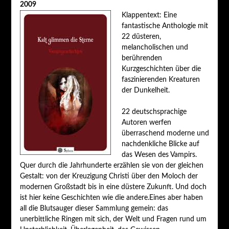
2009
Klappentext: Eine
fantastische Anthologie mit
22 düsteren,
melancholischen und
berührenden
Kurzgeschichten über die
faszinierenden Kreaturen
der Dunkelheit.
22 deutschsprachige
Autoren werfen
überraschend moderne und
nachdenkliche Blicke auf
das Wesen des Vampirs.
Quer durch die Jahrhunderte erzählen sie von der gleichen
Gestalt: von der Kreuzigung Christi über den Moloch der
modernen Großstadt bis in eine düstere Zukunft. Und doch
ist hier keine Geschichten wie die andere.Eines aber haben
all die Blutsauger dieser Sammlung gemein: das
unerbittliche Ringen mit sich, der Welt und Fragen rund um