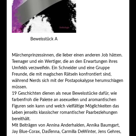
Beweisstück A
Märchenprinzessinnen, die lieber einen anderen Job hätten.
Teenager und ein Wertiger, die an den Erwartungen ihres
Umfelds verzweifeln. Ein Schneider und eine Gruppe
Freunde, die mit magischen Rätseln konfrontiert sind,
während Nerds sich mit der Postapokalypse herumschlagen
müssen.
19 Geschichten dienen als neue Beweisstücke dafür, wie
farbenfroh die Palette an asexuellen und aromantischen
Figuren sein kann und welch vielfältige Möglichkeiten das
Leben jenseits klassischer romantischer Paarbeziehungen
bereithält.
Mit Beiträgen von Annina Anderhalden, Annika Baumgart,
Jay Blue-Corax, DasTenna, Carmilla DeWinter, Jens Gehres,