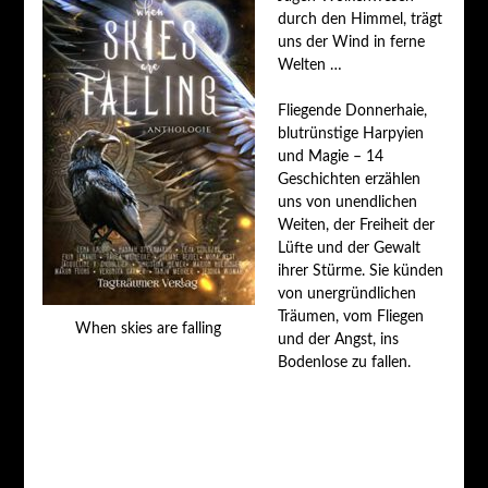
durch den Himmel, trägt
uns der Wind in ferne
Welten …
Fliegende Donnerhaie,
blutrünstige Harpyien
und Magie – 14
Geschichten erzählen
uns von unendlichen
Weiten, der Freiheit der
Lüfte und der Gewalt
ihrer Stürme. Sie künden
von unergründlichen
Träumen, vom Fliegen
When skies are falling
und der Angst, ins
Bodenlose zu fallen.