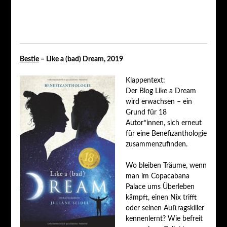
Bestie
– Like a (bad) Dream, 2019
Klappentext:
Der Blog Like a Dream
wird erwachsen – ein
Grund für 18
Autor*innen, sich erneut
für eine Benefizanthologie
zusammenzufinden.
Wo bleiben Träume, wenn
man im Copacabana
Palace ums Überleben
kämpft, einen Nix trifft
oder seinen Auftragskiller
kennenlernt? Wie befreit