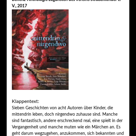
V., 2017
Klappentext:
Sieben Geschichten von acht Autoren über Kinder, die
mittendrin leben, doch nirgendwo zuhause sind. Manche
sind fantastisch, andere erschreckend real, eine spielt in der
Vergangenheit und manche muten wie ein Märchen an. Es
geht darum wegzugehen, anzukommen, sich bekannten und