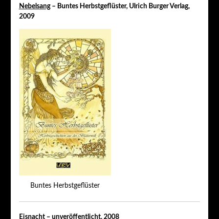
Nebelsang
– Buntes Herbstgeflüster, Ulrich Burger Verlag,
2009
Buntes Herbstgeflüster
Eisnacht – unveröffentlicht, 2008