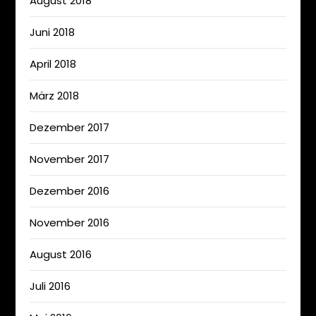
August 2018
Juni 2018
April 2018
März 2018
Dezember 2017
November 2017
Dezember 2016
November 2016
August 2016
Juli 2016