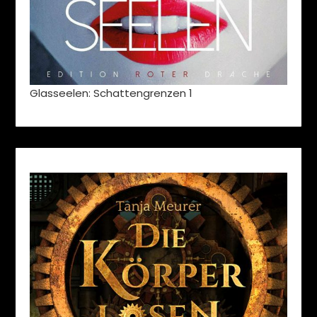
Glasseelen: Schattengrenzen 1