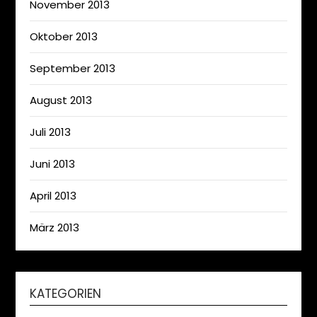
November 2013
Oktober 2013
September 2013
August 2013
Juli 2013
Juni 2013
April 2013
März 2013
KATEGORIEN