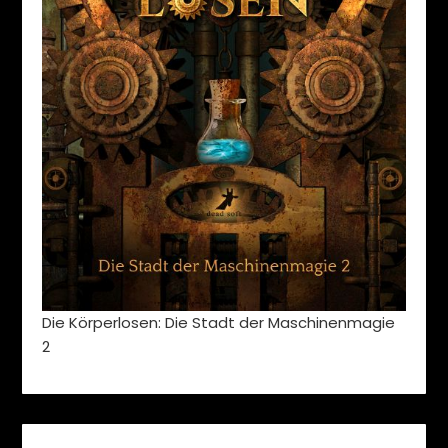
Die Körperlosen: Die Stadt der Maschinenmagie
2