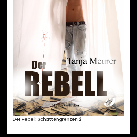
Der Rebell: Schattengrenzen 2