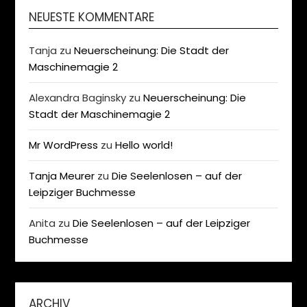
NEUESTE KOMMENTARE
Tanja
zu
Neuerscheinung: Die Stadt der
Maschinemagie 2
Alexandra Baginsky
zu
Neuerscheinung: Die
Stadt der Maschinemagie 2
Mr WordPress
zu
Hello world!
Tanja Meurer
zu
Die Seelenlosen – auf der
Leipziger Buchmesse
Anita
zu
Die Seelenlosen – auf der Leipziger
Buchmesse
ARCHIV