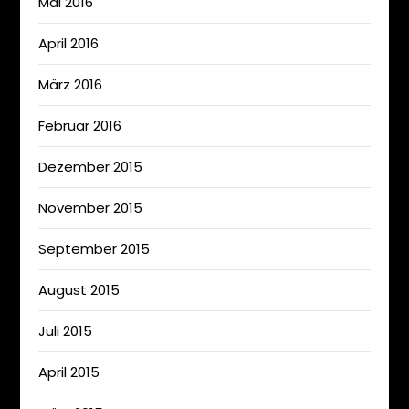
Mai 2016
April 2016
März 2016
Februar 2016
Dezember 2015
November 2015
September 2015
August 2015
Juli 2015
April 2015