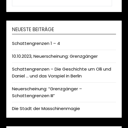
NEUESTE BEITRÄGE
Schattengrenzen 1 – 4
10.10.2023, Neuerscheinung: Grenzgänger
Schattengrenzen – Die Geschichte um Olli und
Daniel … und das Vorspiel in Berlin
Neuerscheinung: “Grenzgänger –
Schattengrenzen III”
Die Stadt der Masschinenmagie