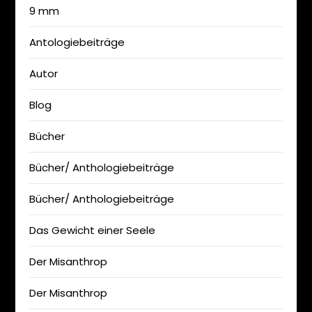
9 mm
Antologiebeiträge
Autor
Blog
Bücher
Bücher/ Anthologiebeiträge
Bücher/ Anthologiebeiträge
Das Gewicht einer Seele
Der Misanthrop
Der Misanthrop