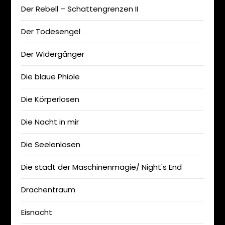
Der Rebell – Schattengrenzen II
Der Todesengel
Der Widergänger
Die blaue Phiole
Die Körperlosen
Die Nacht in mir
Die Seelenlosen
Die stadt der Maschinenmagie/ Night's End
Drachentraum
Eisnacht