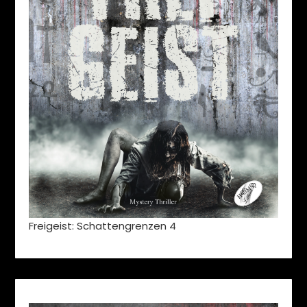
Freigeist: Schattengrenzen 4