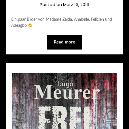
Posted on
März 13, 2013
Ein paar Bilder von Madame Zaida, Anabelle, Felicien und
Adeagbo
Read more