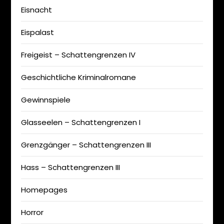
Eisnacht
Eispalast
Freigeist – Schattengrenzen IV
Geschichtliche Kriminalromane
Gewinnspiele
Glasseelen – Schattengrenzen I
Grenzgänger – Schattengrenzen III
Hass – Schattengrenzen III
Homepages
Horror