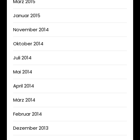
März 2015
Januar 2015
November 2014
Oktober 2014
Juli 2014
Mai 2014
April 2014
März 2014
Februar 2014
Dezember 2013