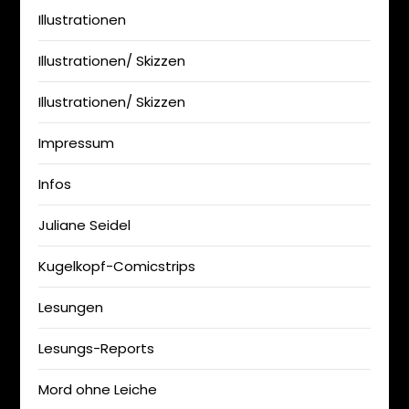
Illustrationen
Illustrationen/ Skizzen
Illustrationen/ Skizzen
Impressum
Infos
Juliane Seidel
Kugelkopf-Comicstrips
Lesungen
Lesungs-Reports
Mord ohne Leiche