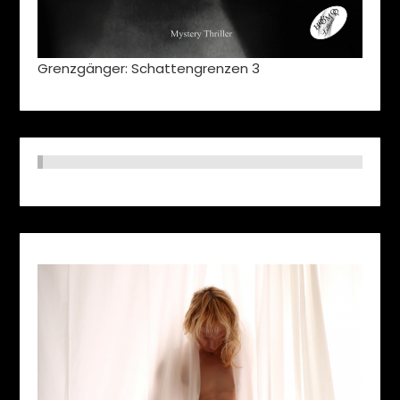
Grenzgänger: Schattengrenzen 3