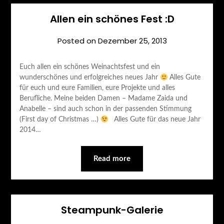
Allen ein schönes Fest :D
Posted on
Dezember 25, 2013
Euch allen ein schönes Weinachtsfest und ein
wunderschönes und erfolgreiches neues Jahr
Alles Gute
für euch und eure Familien, eure Projekte und alles
Berufliche. Meine beiden Damen – Madame Zaida und
Anabelle – sind auch schon in der passenden Stimmung
(First day of Christmas …)
Alles Gute für das neue Jahr
2014…
Read more
Steampunk-Galerie