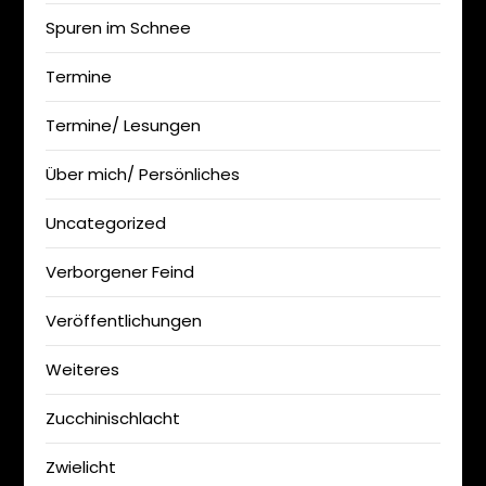
Spuren im Schnee
Termine
Termine/ Lesungen
Über mich/ Persönliches
Uncategorized
Verborgener Feind
Veröffentlichungen
Weiteres
Zucchinischlacht
Zwielicht