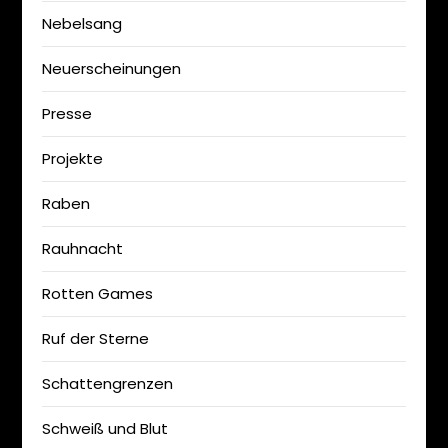
Nebelsang
Neuerscheinungen
Presse
Projekte
Raben
Rauhnacht
Rotten Games
Ruf der Sterne
Schattengrenzen
Schweiß und Blut