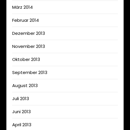
März 2014
Februar 2014
Dezember 2013
November 2013
Oktober 2013
September 2013
August 2013
Juli 2013
Juni 2013
April 2013