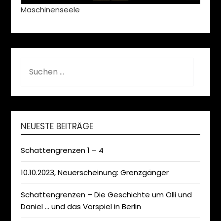
Maschinenseele
SUCHEN
NACH:
NEUESTE BEITRÄGE
Schattengrenzen 1 – 4
10.10.2023, Neuerscheinung: Grenzgänger
Schattengrenzen – Die Geschichte um Olli und
Daniel … und das Vorspiel in Berlin