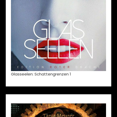
Glasseelen: Schattengrenzen 1