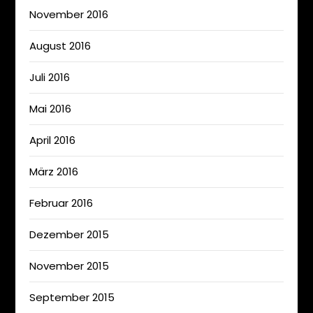
November 2016
August 2016
Juli 2016
Mai 2016
April 2016
März 2016
Februar 2016
Dezember 2015
November 2015
September 2015