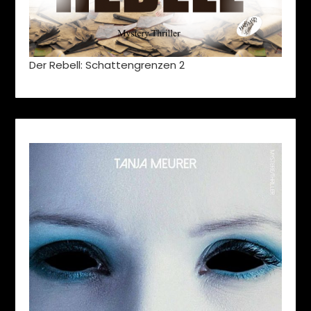
Der Rebell: Schattengrenzen 2