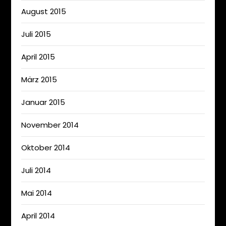
August 2015
Juli 2015
April 2015
März 2015
Januar 2015
November 2014
Oktober 2014
Juli 2014
Mai 2014
April 2014