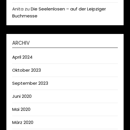
Anita
zu
Die Seelenlosen – auf der Leipziger
Buchmesse
ARCHIV
April 2024
Oktober 2023
September 2023
Juni 2020
Mai 2020
März 2020