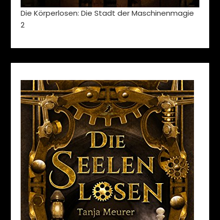
Die Körperlosen: Die Stadt der Maschinenmagie
2