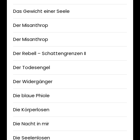
Das Gewicht einer Seele
Der Misanthrop
Der Misanthrop
Der Rebell – Schattengrenzen II
Der Todesengel
Der Widergänger
Die blaue Phiole
Die Körperlosen
Die Nacht in mir
Die Seelenlosen