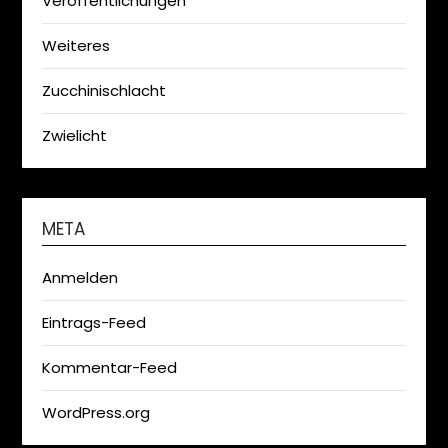
Veröffentlichungen
Weiteres
Zucchinischlacht
Zwielicht
META
Anmelden
Eintrags-Feed
Kommentar-Feed
WordPress.org