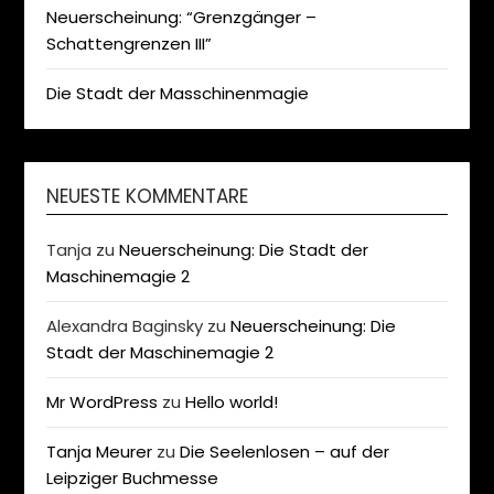
Neuerscheinung: “Grenzgänger –
Schattengrenzen III”
Die Stadt der Masschinenmagie
NEUESTE KOMMENTARE
Tanja
zu
Neuerscheinung: Die Stadt der
Maschinemagie 2
Alexandra Baginsky
zu
Neuerscheinung: Die
Stadt der Maschinemagie 2
Mr WordPress
zu
Hello world!
Tanja Meurer
zu
Die Seelenlosen – auf der
Leipziger Buchmesse