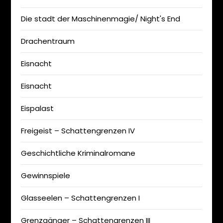
Die stadt der Maschinenmagie/ Night's End
Drachentraum
Eisnacht
Eisnacht
Eispalast
Freigeist – Schattengrenzen IV
Geschichtliche Kriminalromane
Gewinnspiele
Glasseelen – Schattengrenzen I
Grenzgänger – Schattengrenzen III