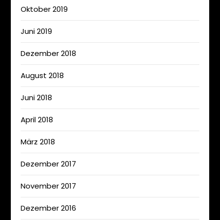
Oktober 2019
Juni 2019
Dezember 2018
August 2018
Juni 2018
April 2018
März 2018
Dezember 2017
November 2017
Dezember 2016