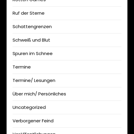
Ruf der Sterne
Schattengrenzen
Schweiß und Blut
Spuren im Schnee
Termine
Termine/ Lesungen
Über mich/ Persönliches
Uncategorized
Verborgener Feind