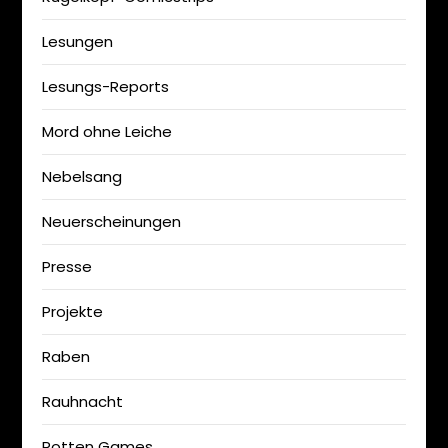
Lesungen
Lesungs-Reports
Mord ohne Leiche
Nebelsang
Neuerscheinungen
Presse
Projekte
Raben
Rauhnacht
Rotten Games