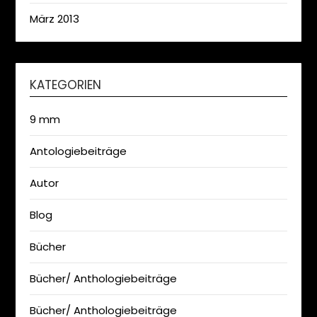
März 2013
KATEGORIEN
9 mm
Antologiebeiträge
Autor
Blog
Bücher
Bücher/ Anthologiebeiträge
Bücher/ Anthologiebeiträge