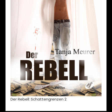
Der Rebell: Schattengrenzen 2