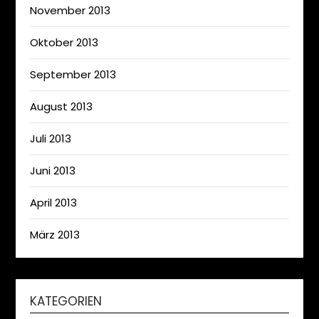
November 2013
Oktober 2013
September 2013
August 2013
Juli 2013
Juni 2013
April 2013
März 2013
KATEGORIEN