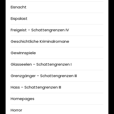
Eisnacht
Eispalast
Freigeist – Schattengrenzen IV
Geschichtliche Kriminalromane
Gewinnspiele
Glasseelen – Schattengrenzen I
Grenzgänger – Schattengrenzen III
Hass – Schattengrenzen III
Homepages
Horror