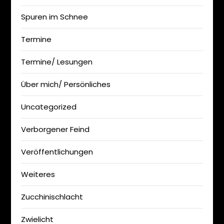
Spuren im Schnee
Termine
Termine/ Lesungen
Über mich/ Persönliches
Uncategorized
Verborgener Feind
Veröffentlichungen
Weiteres
Zucchinischlacht
Zwielicht