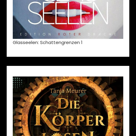
Glasseelen: Schattengrenzen 1