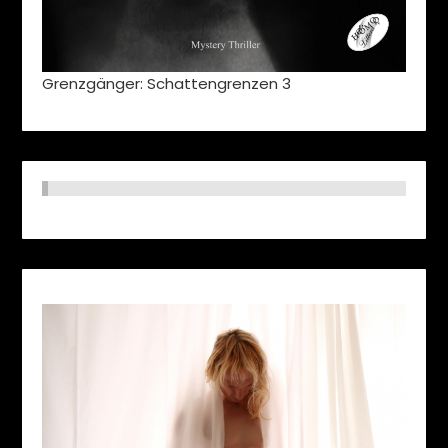
Grenzgänger: Schattengrenzen 3