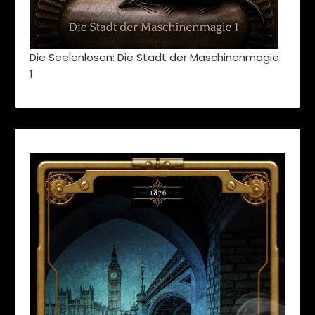
Die Seelenlosen: Die Stadt der Maschinenmagie
1