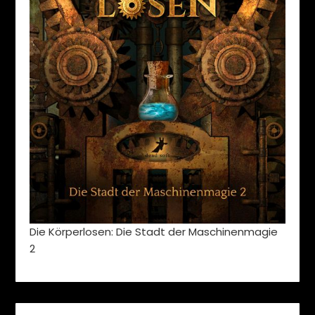
Die Körperlosen: Die Stadt der Maschinenmagie
2