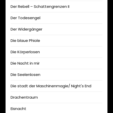
Der Rebell – Schattengrenzen II
Der Todesengel
Der Widergänger
Die blaue Phiole
Die Körperlosen
Die Nacht in mir
Die Seelenlosen
Die stadt der Maschinenmagie/ Night's End
Drachentraum
Eisnacht