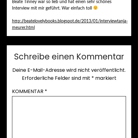
Beate Tinney war so lieb und hat einen sehr schönes
Interview mit mir geführt. War einfach toll
http://beatelovelybooks.blogspot.de/2013/01/interviewtanja-
meurer.html
Schreibe einen Kommentar
Deine E-Mail-Adresse wird nicht veröffentlicht.
Erforderliche Felder sind mit
*
markiert
KOMMENTAR
*