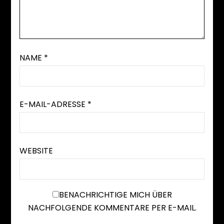
NAME
*
E-MAIL-ADRESSE
*
WEBSITE
BENACHRICHTIGE MICH ÜBER
NACHFOLGENDE KOMMENTARE PER E-MAIL.