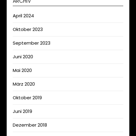
ARCHIV
April 2024
Oktober 2023
September 2023
Juni 2020
Mai 2020
März 2020
Oktober 2019
Juni 2019
Dezember 2018