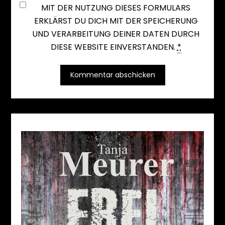
MIT DER NUTZUNG DIESES FORMULARS
ERKLÄRST DU DICH MIT DER SPEICHERUNG
UND VERARBEITUNG DEINER DATEN DURCH
DIESE WEBSITE EINVERSTANDEN.
*