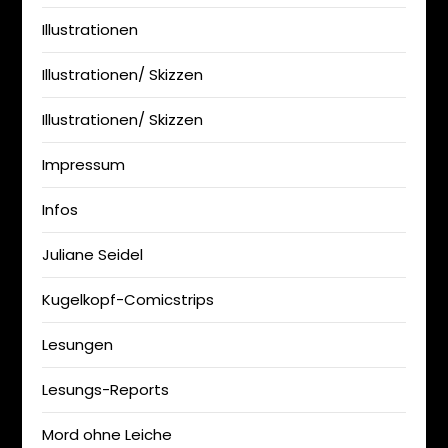
Illustrationen
Illustrationen/ Skizzen
Illustrationen/ Skizzen
Impressum
Infos
Juliane Seidel
Kugelkopf-Comicstrips
Lesungen
Lesungs-Reports
Mord ohne Leiche