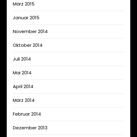
März 2015
Januar 2015
November 2014
Oktober 2014
Juli 2014
Mai 2014
April 2014
März 2014
Februar 2014
Dezember 2013