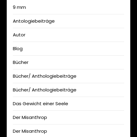
9 mm
Antologiebeiträge
Autor
Blog
Bücher
Bücher/ Anthologiebeiträge
Bücher/ Anthologiebeiträge
Das Gewicht einer Seele
Der Misanthrop
Der Misanthrop