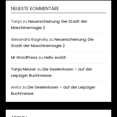
NEUESTE KOMMENTARE
Tanja
zu
Neuerscheinung: Die Stadt der
Maschinemagie 2
Alexandra Baginsky
zu
Neuerscheinung: Die
Stadt der Maschinemagie 2
Mr WordPress
zu
Hello world!
Tanja Meurer
zu
Die Seelenlosen – auf der
Leipziger Buchmesse
Anita
zu
Die Seelenlosen – auf der Leipziger
Buchmesse