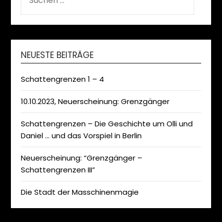
NACH:
NEUESTE BEITRÄGE
Schattengrenzen 1 – 4
10.10.2023, Neuerscheinung: Grenzgänger
Schattengrenzen – Die Geschichte um Olli und
Daniel … und das Vorspiel in Berlin
Neuerscheinung: “Grenzgänger –
Schattengrenzen III”
Die Stadt der Masschinenmagie