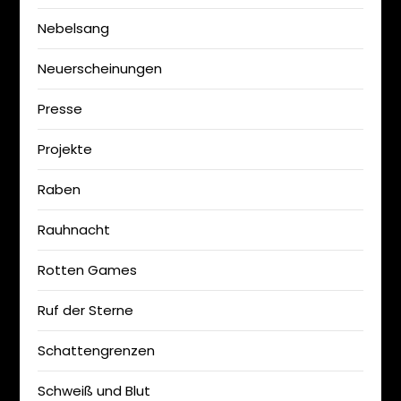
Nebelsang
Neuerscheinungen
Presse
Projekte
Raben
Rauhnacht
Rotten Games
Ruf der Sterne
Schattengrenzen
Schweiß und Blut