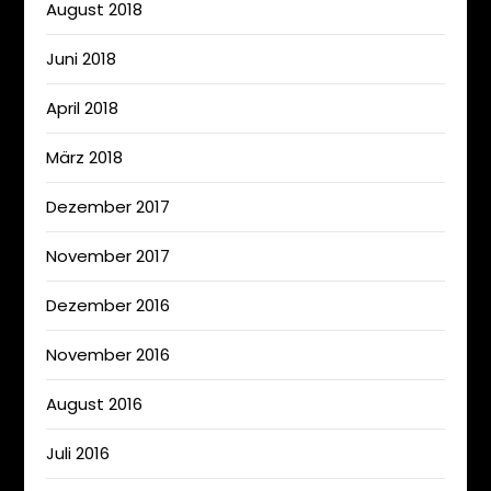
August 2018
Juni 2018
April 2018
März 2018
Dezember 2017
November 2017
Dezember 2016
November 2016
August 2016
Juli 2016