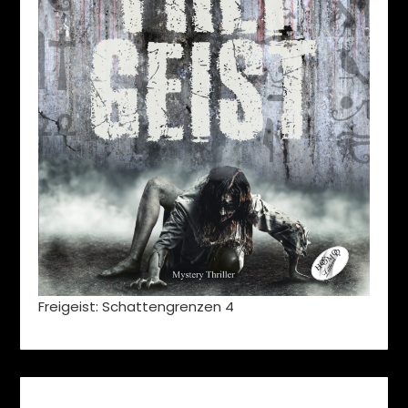
Freigeist: Schattengrenzen 4