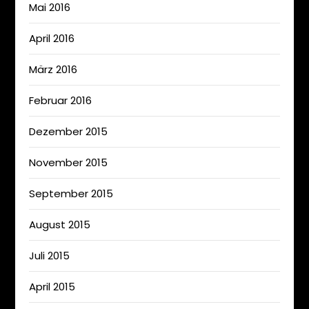
Mai 2016
April 2016
März 2016
Februar 2016
Dezember 2015
November 2015
September 2015
August 2015
Juli 2015
April 2015