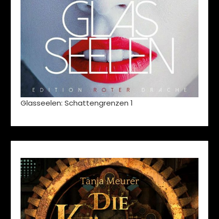
Glasseelen: Schattengrenzen 1