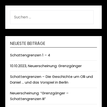
SUCHEN
NACH:
NEUESTE BEITRÄGE
Schattengrenzen 1 – 4
10.10.2023, Neuerscheinung: Grenzgänger
Schattengrenzen – Die Geschichte um Olli und
Daniel … und das Vorspiel in Berlin
Neuerscheinung: “Grenzgänger –
Schattengrenzen III”