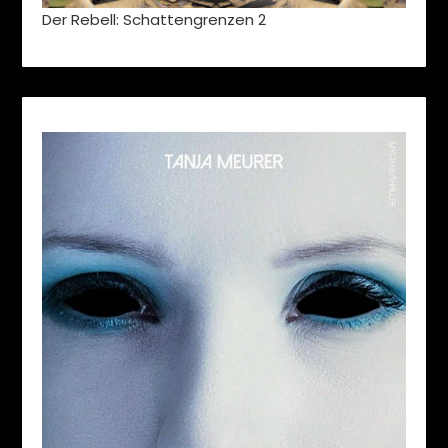
Der Rebell: Schattengrenzen 2