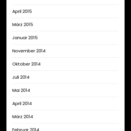
April 2015
März 2015
Januar 2015
November 2014
Oktober 2014
Juli 2014
Mai 2014
April 2014
März 2014
Februar 2014