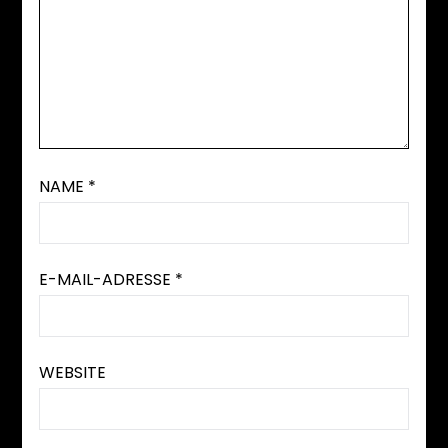
NAME
*
E-MAIL-ADRESSE
*
WEBSITE