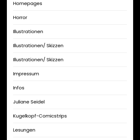
Homepages
Horror
Illustrationen
Illustrationen/ Skizzen
Illustrationen/ Skizzen
Impressum
Infos
Juliane Seidel
Kugelkopf-Comicstrips
Lesungen