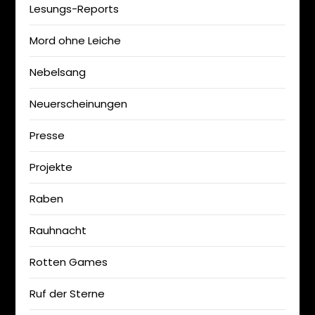
Lesungs-Reports
Mord ohne Leiche
Nebelsang
Neuerscheinungen
Presse
Projekte
Raben
Rauhnacht
Rotten Games
Ruf der Sterne