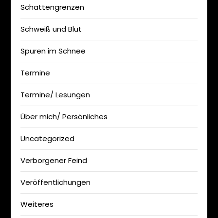
Schattengrenzen
Schweiß und Blut
Spuren im Schnee
Termine
Termine/ Lesungen
Über mich/ Persönliches
Uncategorized
Verborgener Feind
Veröffentlichungen
Weiteres