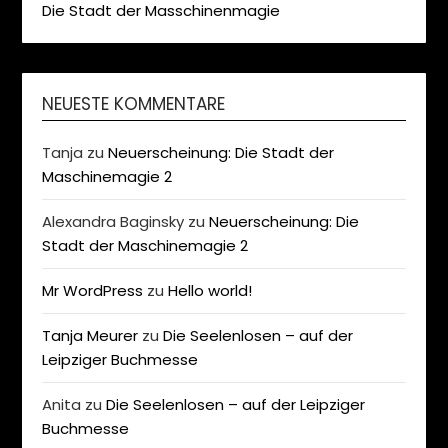
Die Stadt der Masschinenmagie
NEUESTE KOMMENTARE
Tanja
zu
Neuerscheinung: Die Stadt der
Maschinemagie 2
Alexandra Baginsky
zu
Neuerscheinung: Die
Stadt der Maschinemagie 2
Mr WordPress
zu
Hello world!
Tanja Meurer
zu
Die Seelenlosen – auf der
Leipziger Buchmesse
Anita
zu
Die Seelenlosen – auf der Leipziger
Buchmesse