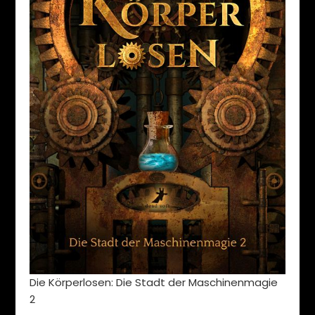
Die Körperlosen: Die Stadt der Maschinenmagie
2