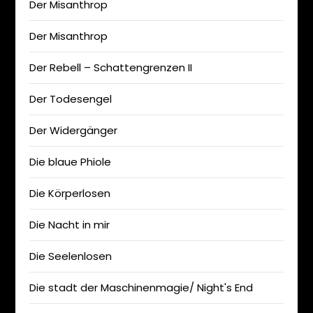
Der Misanthrop
Der Misanthrop
Der Rebell – Schattengrenzen II
Der Todesengel
Der Widergänger
Die blaue Phiole
Die Körperlosen
Die Nacht in mir
Die Seelenlosen
Die stadt der Maschinenmagie/ Night's End