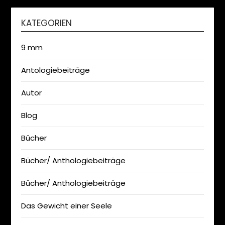
KATEGORIEN
9 mm
Antologiebeiträge
Autor
Blog
Bücher
Bücher/ Anthologiebeiträge
Bücher/ Anthologiebeiträge
Das Gewicht einer Seele