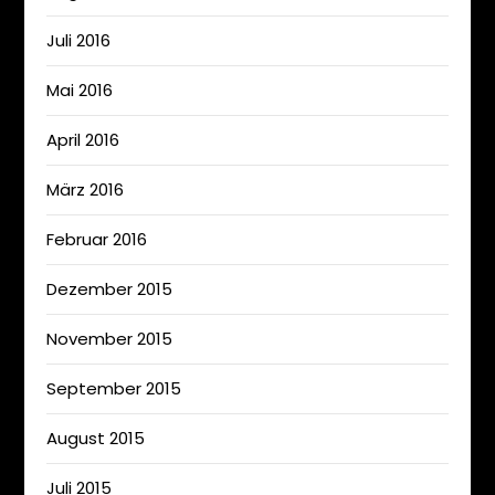
Juli 2016
Mai 2016
April 2016
März 2016
Februar 2016
Dezember 2015
November 2015
September 2015
August 2015
Juli 2015