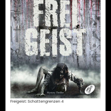
Freigeist: Schattengrenzen 4