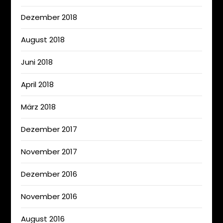
Dezember 2018
August 2018
Juni 2018
April 2018
März 2018
Dezember 2017
November 2017
Dezember 2016
November 2016
August 2016