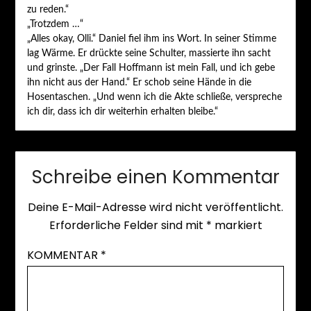
zu reden.“
„Trotzdem …“
„Alles okay, Olli.“ Daniel fiel ihm ins Wort. In seiner Stimme
lag Wärme. Er drückte seine Schulter, massierte ihn sacht
und grinste. „Der Fall Hoffmann ist mein Fall, und ich gebe
ihn nicht aus der Hand.“ Er schob seine Hände in die
Hosentaschen. „Und wenn ich die Akte schließe, verspreche
ich dir, dass ich dir weiterhin erhalten bleibe.“
Schreibe einen Kommentar
Deine E-Mail-Adresse wird nicht veröffentlicht.
Erforderliche Felder sind mit
*
markiert
KOMMENTAR
*