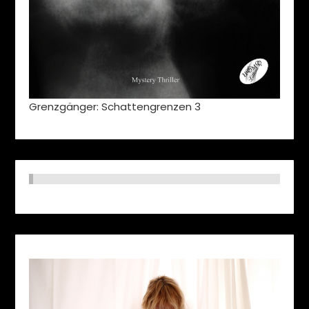
Grenzgänger: Schattengrenzen 3