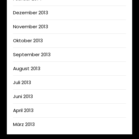
Dezember 2013
November 2013
Oktober 2013
September 2013
August 2013
Juli 2013
Juni 2013
April 2013
März 2013