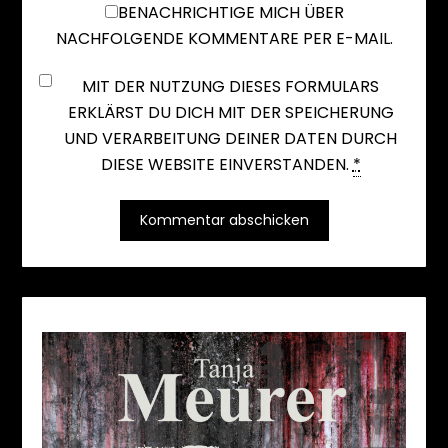
BENACHRICHTIGE MICH ÜBER
NACHFOLGENDE KOMMENTARE PER E-MAIL.
MIT DER NUTZUNG DIESES FORMULARS
ERKLÄRST DU DICH MIT DER SPEICHERUNG
UND VERARBEITUNG DEINER DATEN DURCH
DIESE WEBSITE EINVERSTANDEN.
*