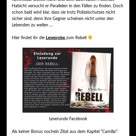
Habicht versucht er Parallelen in den Fällen zu finden. Doch
schon bald wird klar, dass sie trotz Polizeischutzes nicht
sicher sind, denn ihre Gegner scheinen nicht unter den
Lebenden zu weilen …
Hier findet ihr die
Leseprobe
zum Rebell
Leserunde Facebook
Als keiner Bonus nochein Zitat aus dem Kapitel “Camilla”: