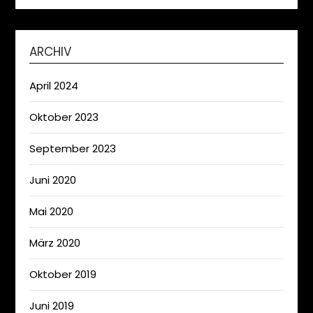
ARCHIV
April 2024
Oktober 2023
September 2023
Juni 2020
Mai 2020
März 2020
Oktober 2019
Juni 2019