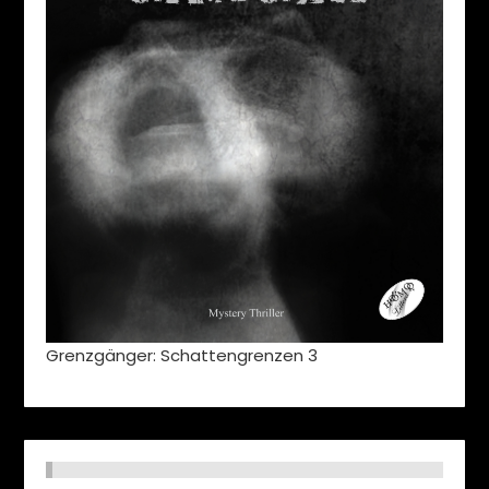
Grenzgänger: Schattengrenzen 3