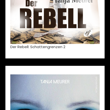
Der Rebell: Schattengrenzen 2