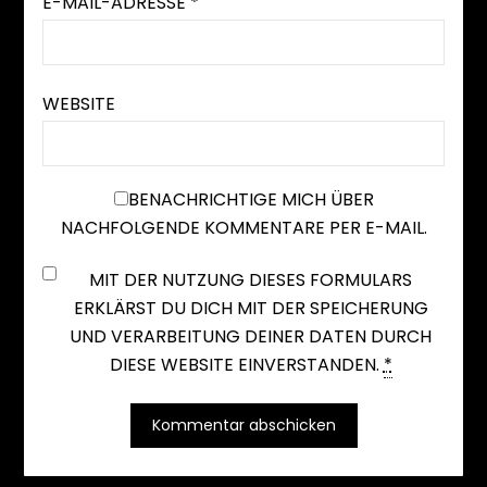
E-MAIL-ADRESSE
*
WEBSITE
BENACHRICHTIGE MICH ÜBER
NACHFOLGENDE KOMMENTARE PER E-MAIL.
MIT DER NUTZUNG DIESES FORMULARS
ERKLÄRST DU DICH MIT DER SPEICHERUNG
UND VERARBEITUNG DEINER DATEN DURCH
DIESE WEBSITE EINVERSTANDEN.
*