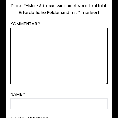
Deine E-Mail-Adresse wird nicht veröffentlicht.
Erforderliche Felder sind mit
*
markiert
KOMMENTAR
*
NAME
*