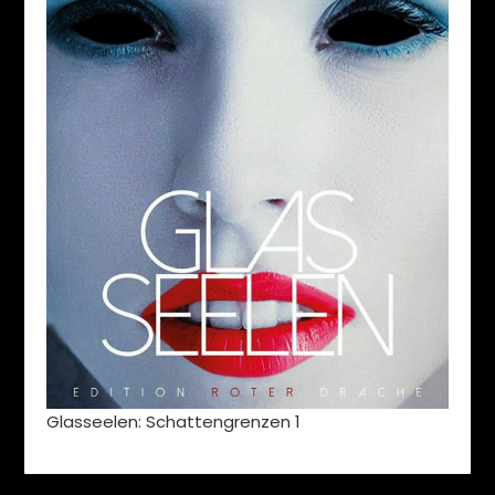
Glasseelen: Schattengrenzen 1