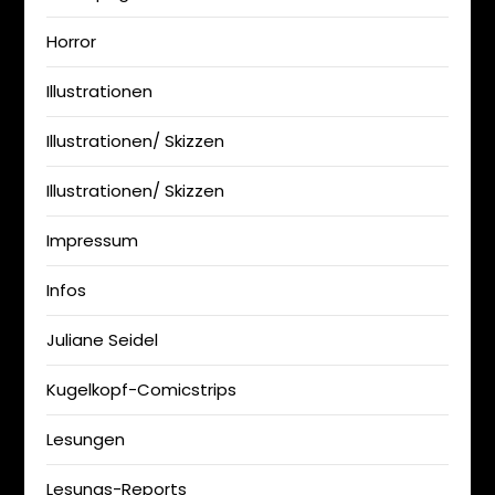
Horror
Illustrationen
Illustrationen/ Skizzen
Illustrationen/ Skizzen
Impressum
Infos
Juliane Seidel
Kugelkopf-Comicstrips
Lesungen
Lesungs-Reports