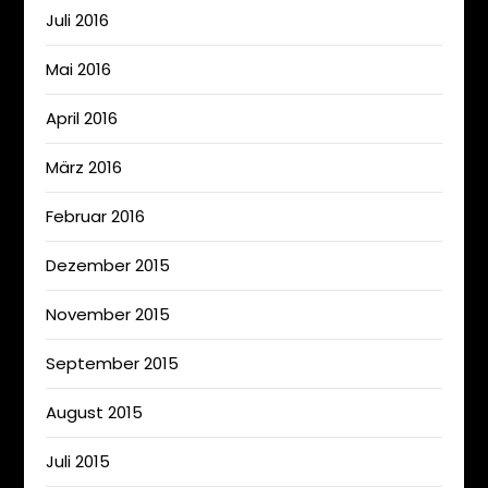
Juli 2016
Mai 2016
April 2016
März 2016
Februar 2016
Dezember 2015
November 2015
September 2015
August 2015
Juli 2015