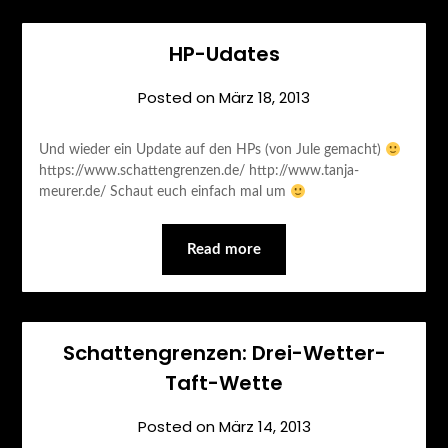
HP-Udates
Posted on
März 18, 2013
Und wieder ein Update auf den HPs (von Jule gemacht)
https://www.schattengrenzen.de/ http://www.tanja-
meurer.de/ Schaut euch einfach mal um
Read more
Schattengrenzen: Drei-Wetter-
Taft-Wette
Posted on
März 14, 2013