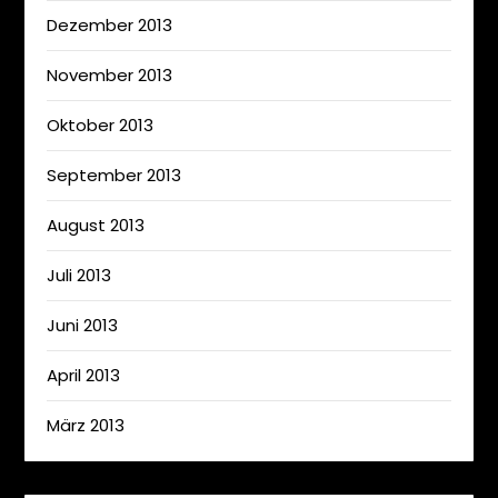
Dezember 2013
November 2013
Oktober 2013
September 2013
August 2013
Juli 2013
Juni 2013
April 2013
März 2013