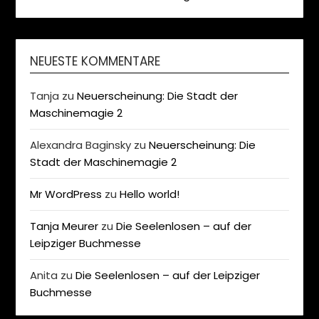
NEUESTE KOMMENTARE
Tanja
zu
Neuerscheinung: Die Stadt der
Maschinemagie 2
Alexandra Baginsky
zu
Neuerscheinung: Die
Stadt der Maschinemagie 2
Mr WordPress
zu
Hello world!
Tanja Meurer
zu
Die Seelenlosen – auf der
Leipziger Buchmesse
Anita
zu
Die Seelenlosen – auf der Leipziger
Buchmesse