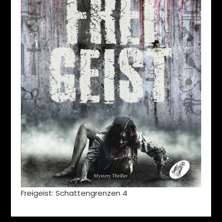
Freigeist: Schattengrenzen 4