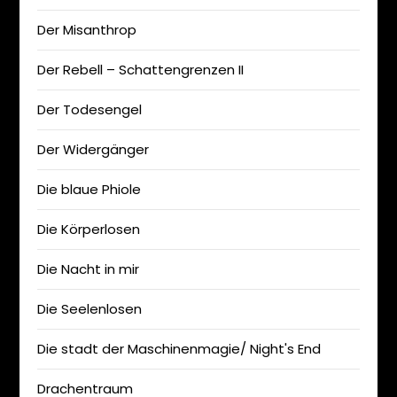
Der Misanthrop
Der Rebell – Schattengrenzen II
Der Todesengel
Der Widergänger
Die blaue Phiole
Die Körperlosen
Die Nacht in mir
Die Seelenlosen
Die stadt der Maschinenmagie/ Night's End
Drachentraum