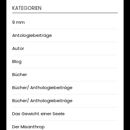
KATEGORIEN
9 mm
Antologiebeiträge
Autor
Blog
Bücher
Bücher/ Anthologiebeiträge
Bücher/ Anthologiebeiträge
Das Gewicht einer Seele
Der Misanthrop