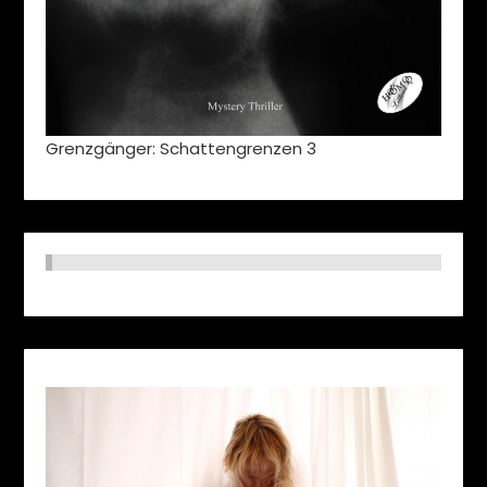
Grenzgänger: Schattengrenzen 3