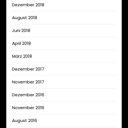
Dezember 2018
August 2018
Juni 2018
April 2018
März 2018
Dezember 2017
November 2017
Dezember 2016
November 2016
August 2016