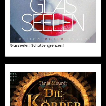
Glasseelen: Schattengrenzen 1