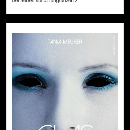
Der Rebell: Schattengrenzen 2