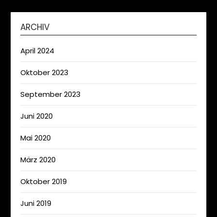
ARCHIV
April 2024
Oktober 2023
September 2023
Juni 2020
Mai 2020
März 2020
Oktober 2019
Juni 2019