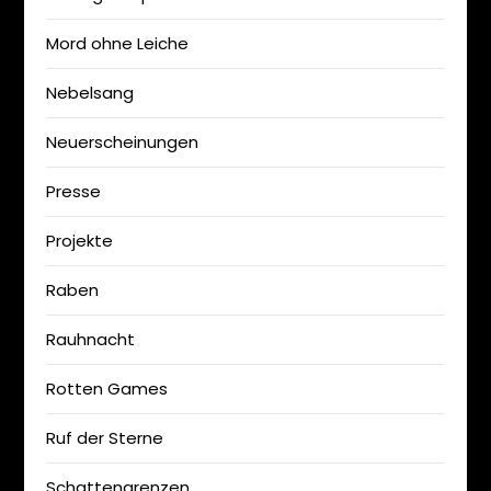
Mord ohne Leiche
Nebelsang
Neuerscheinungen
Presse
Projekte
Raben
Rauhnacht
Rotten Games
Ruf der Sterne
Schattengrenzen