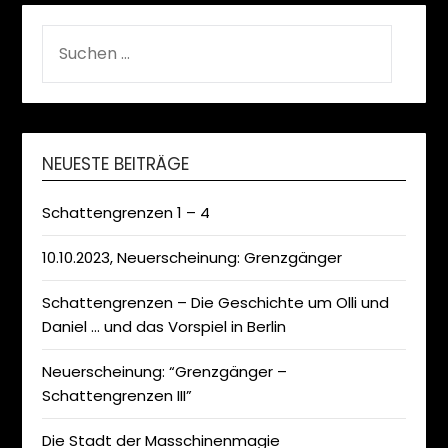
SUCHEN
NACH:
NEUESTE BEITRÄGE
Schattengrenzen 1 – 4
10.10.2023, Neuerscheinung: Grenzgänger
Schattengrenzen – Die Geschichte um Olli und
Daniel … und das Vorspiel in Berlin
Neuerscheinung: “Grenzgänger –
Schattengrenzen III”
Die Stadt der Masschinenmagie