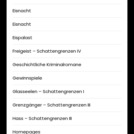
Eisnacht
Eisnacht
Eispalast
Freigeist – Schattengrenzen IV
Geschichtliche Kriminalromane
Gewinnspiele
Glasseelen – Schattengrenzen I
Grenzgänger – Schattengrenzen III
Hass – Schattengrenzen III
Homepages