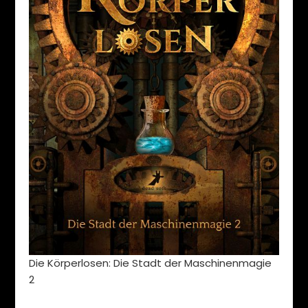
Die Körperlosen: Die Stadt der Maschinenmagie
2