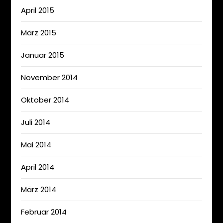
April 2015
März 2015
Januar 2015
November 2014
Oktober 2014
Juli 2014
Mai 2014
April 2014
März 2014
Februar 2014