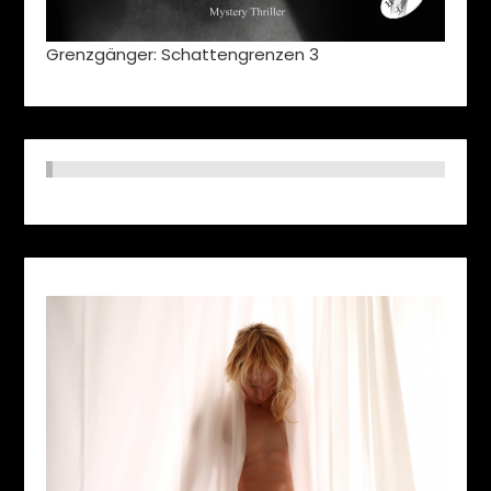
Grenzgänger: Schattengrenzen 3