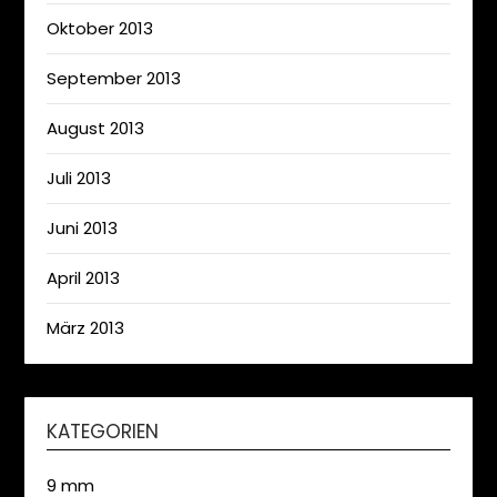
Oktober 2013
September 2013
August 2013
Juli 2013
Juni 2013
April 2013
März 2013
KATEGORIEN
9 mm