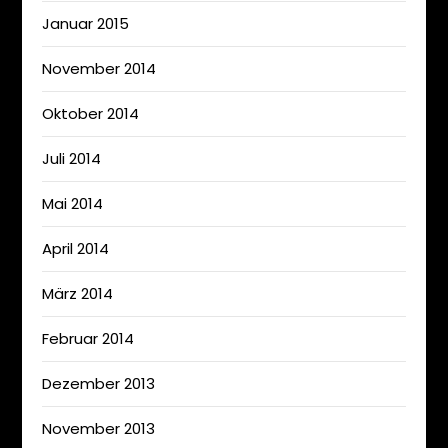
Januar 2015
November 2014
Oktober 2014
Juli 2014
Mai 2014
April 2014
März 2014
Februar 2014
Dezember 2013
November 2013