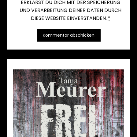
ERKLÄRST DU DICH MIT DER SPEICHERUNG
UND VERARBEITUNG DEINER DATEN DURCH
DIESE WEBSITE EINVERSTANDEN.
*