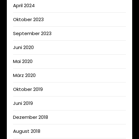
April 2024
Oktober 2023
September 2023
Juni 2020
Mai 2020
März 2020
Oktober 2019
Juni 2019
Dezember 2018
August 2018