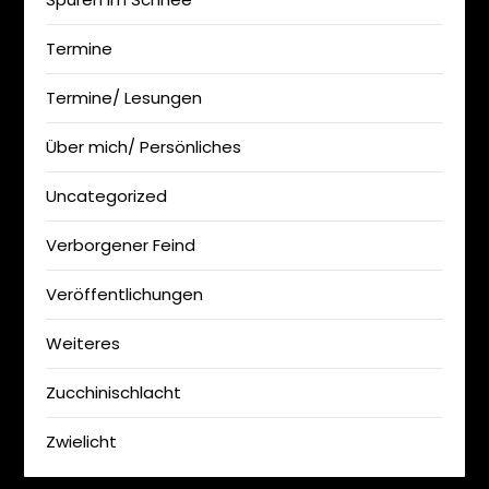
Termine
Termine/ Lesungen
Über mich/ Persönliches
Uncategorized
Verborgener Feind
Veröffentlichungen
Weiteres
Zucchinischlacht
Zwielicht