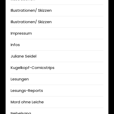
Illustrationen/ Skizzen
Illustrationen/ Skizzen
Impressum
Infos
Juliane Seidel
Kugelkopf-Comicstrips
Lesungen
Lesungs-Reports
Mord ohne Leiche
Nebelsang