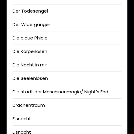
Der Todesengel
Der Widergänger
Die blaue Phiole
Die Körperlosen
Die Nacht in mir
Die Seelenlosen
Die stadt der Maschinenmagie/ Night's End
Drachentraum
Eisnacht
Eisnacht