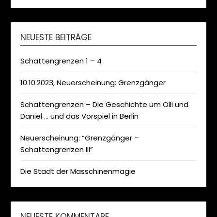
NEUESTE BEITRÄGE
Schattengrenzen 1 – 4
10.10.2023, Neuerscheinung: Grenzgänger
Schattengrenzen – Die Geschichte um Olli und
Daniel … und das Vorspiel in Berlin
Neuerscheinung: “Grenzgänger –
Schattengrenzen III”
Die Stadt der Masschinenmagie
NEUESTE KOMMENTARE