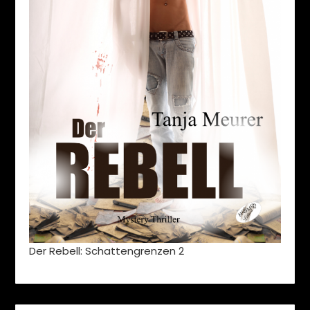
Der Rebell: Schattengrenzen 2