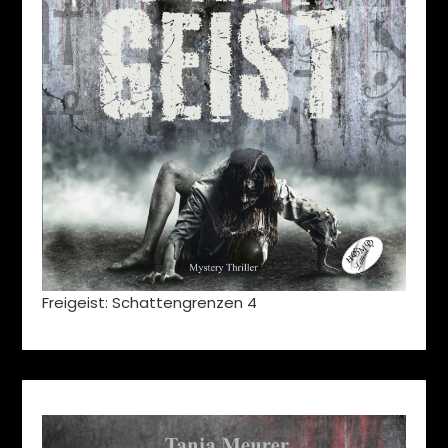
Freigeist: Schattengrenzen 4