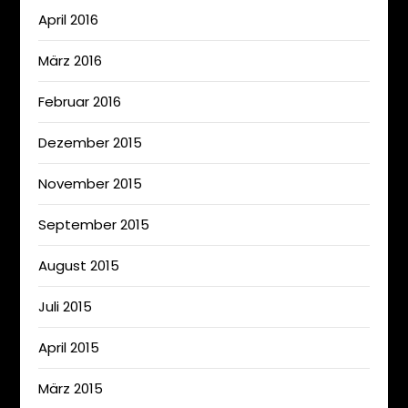
April 2016
März 2016
Februar 2016
Dezember 2015
November 2015
September 2015
August 2015
Juli 2015
April 2015
März 2015