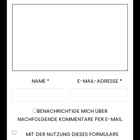
NAME
*
E-MAIL-ADRESSE
*
BENACHRICHTIGE MICH ÜBER
NACHFOLGENDE KOMMENTARE PER E-MAIL.
MIT DER NUTZUNG DIESES FORMULARS