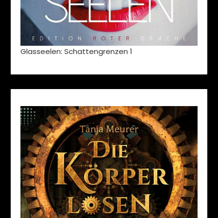
Glasseelen: Schattengrenzen 1