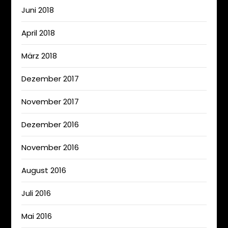
Juni 2018
April 2018
März 2018
Dezember 2017
November 2017
Dezember 2016
November 2016
August 2016
Juli 2016
Mai 2016