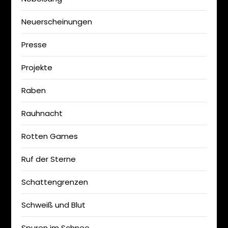
Neuerscheinungen
Presse
Projekte
Raben
Rauhnacht
Rotten Games
Ruf der Sterne
Schattengrenzen
Schweiß und Blut
Spuren im Schnee