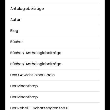
Antologiebeiträge
Autor
Blog
Bücher
Bücher/ Anthologiebeiträge
Bücher/ Anthologiebeiträge
Das Gewicht einer Seele
Der Misanthrop
Der Misanthrop
Der Rebell – Schattengrenzen II