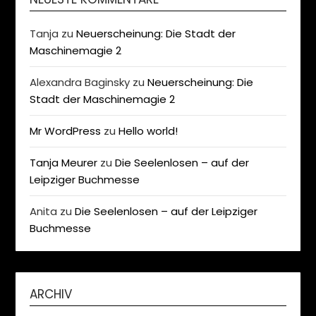
Tanja
zu
Neuerscheinung: Die Stadt der
Maschinemagie 2
Alexandra Baginsky
zu
Neuerscheinung: Die
Stadt der Maschinemagie 2
Mr WordPress
zu
Hello world!
Tanja Meurer
zu
Die Seelenlosen – auf der
Leipziger Buchmesse
Anita
zu
Die Seelenlosen – auf der Leipziger
Buchmesse
ARCHIV