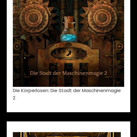
Die Körperlosen: Die Stadt der Maschinenmagie
2