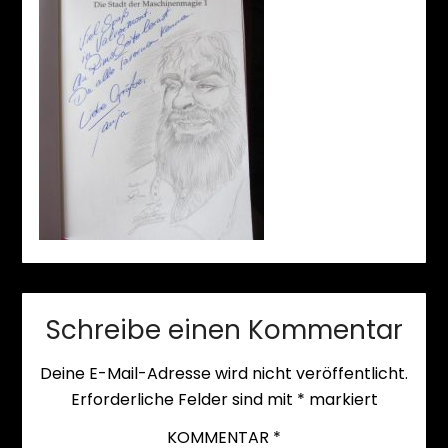
Schreibe einen Kommentar
Deine E-Mail-Adresse wird nicht veröffentlicht.
Erforderliche Felder sind mit
*
markiert
KOMMENTAR
*