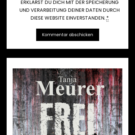
ERKLÄRST DU DICH MIT DER SPEICHERUNG
UND VERARBEITUNG DEINER DATEN DURCH
DIESE WEBSITE EINVERSTANDEN.
*