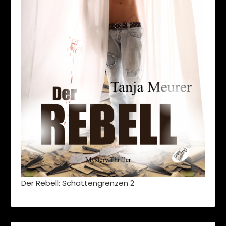
Der Rebell: Schattengrenzen 2