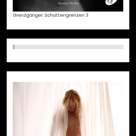
Grenzgänger: Schattengrenzen 3