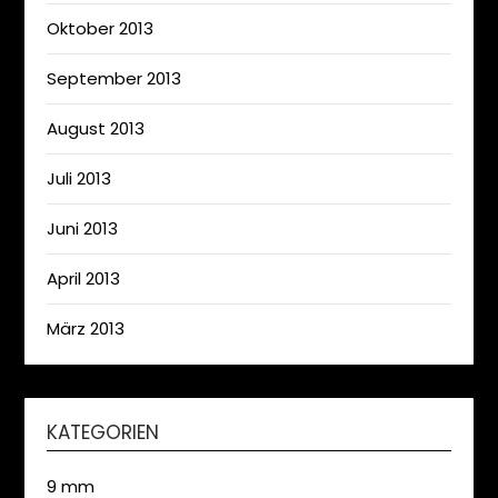
Oktober 2013
September 2013
August 2013
Juli 2013
Juni 2013
April 2013
März 2013
KATEGORIEN
9 mm