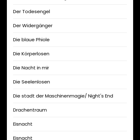
Der Todesengel
Der Widergänger
Die blaue Phiole
Die Körperlosen
Die Nacht in mir
Die Seelenlosen
Die stadt der Maschinenmagie/ Night's End
Drachentraum
Eisnacht
Eisnacht