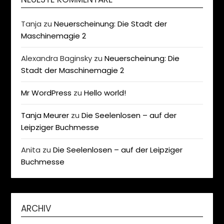
Tanja
zu
Neuerscheinung: Die Stadt der
Maschinemagie 2
Alexandra Baginsky
zu
Neuerscheinung: Die
Stadt der Maschinemagie 2
Mr WordPress
zu
Hello world!
Tanja Meurer
zu
Die Seelenlosen – auf der
Leipziger Buchmesse
Anita
zu
Die Seelenlosen – auf der Leipziger
Buchmesse
ARCHIV