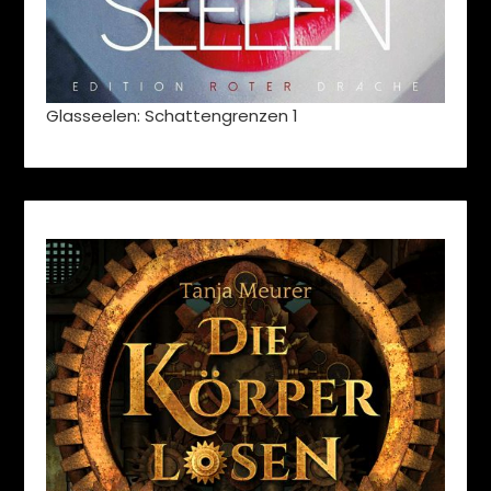
Glasseelen: Schattengrenzen 1