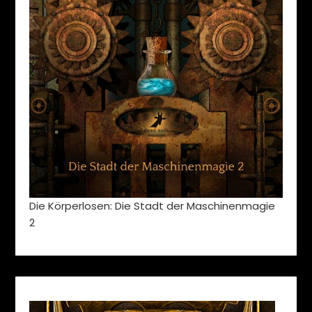
Die Körperlosen: Die Stadt der Maschinenmagie
2