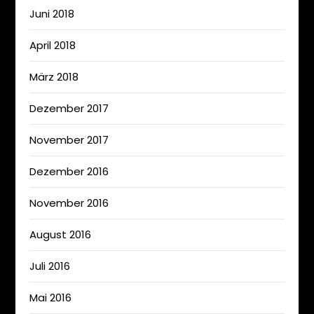
Juni 2018
April 2018
März 2018
Dezember 2017
November 2017
Dezember 2016
November 2016
August 2016
Juli 2016
Mai 2016