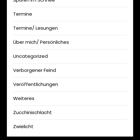
Termine
Termine/ Lesungen
Über mich/ Persönliches
Uncategorized
Verborgener Feind
Veröffentlichungen
Weiteres
Zucchinischlacht
Zwielicht