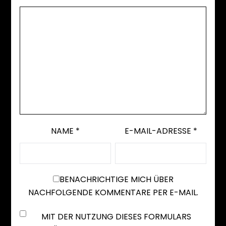
NAME
*
E-MAIL-ADRESSE
*
BENACHRICHTIGE MICH ÜBER
NACHFOLGENDE KOMMENTARE PER E-MAIL.
MIT DER NUTZUNG DIESES FORMULARS