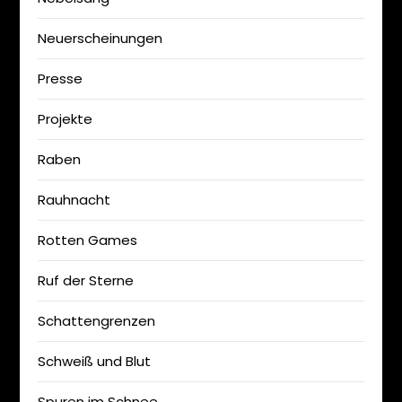
Neuerscheinungen
Presse
Projekte
Raben
Rauhnacht
Rotten Games
Ruf der Sterne
Schattengrenzen
Schweiß und Blut
Spuren im Schnee