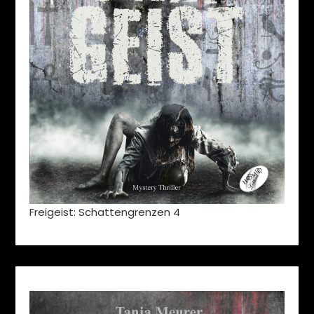
Freigeist: Schattengrenzen 4