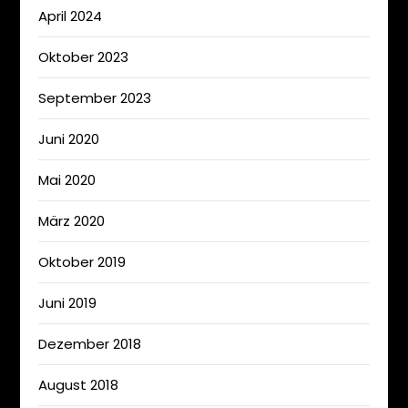
April 2024
Oktober 2023
September 2023
Juni 2020
Mai 2020
März 2020
Oktober 2019
Juni 2019
Dezember 2018
August 2018