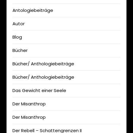
Antologiebeiträge
Autor
Blog
Bücher
Bücher/ Anthologiebeiträge
Bücher/ Anthologiebeiträge
Das Gewicht einer Seele
Der Misanthrop
Der Misanthrop
Der Rebell – Schattengrenzen II