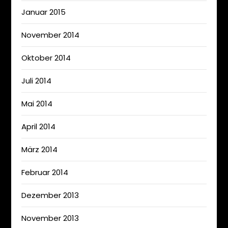
Januar 2015
November 2014
Oktober 2014
Juli 2014
Mai 2014
April 2014
März 2014
Februar 2014
Dezember 2013
November 2013