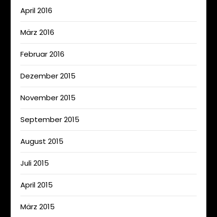
April 2016
März 2016
Februar 2016
Dezember 2015
November 2015
September 2015
August 2015
Juli 2015
April 2015
März 2015