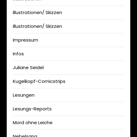
Illustrationen/ Skizzen
Illustrationen/ Skizzen
Impressum
Infos
Juliane Seidel
Kugelkopf-Comicstrips
Lesungen
Lesungs-Reports
Mord ohne Leiche
Nebelsang