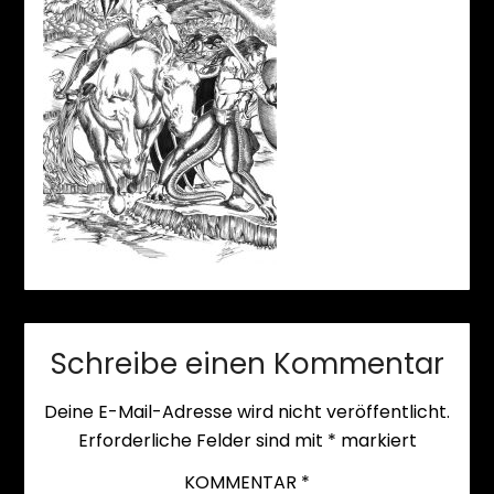
Schreibe einen Kommentar
Deine E-Mail-Adresse wird nicht veröffentlicht.
Erforderliche Felder sind mit
*
markiert
KOMMENTAR
*