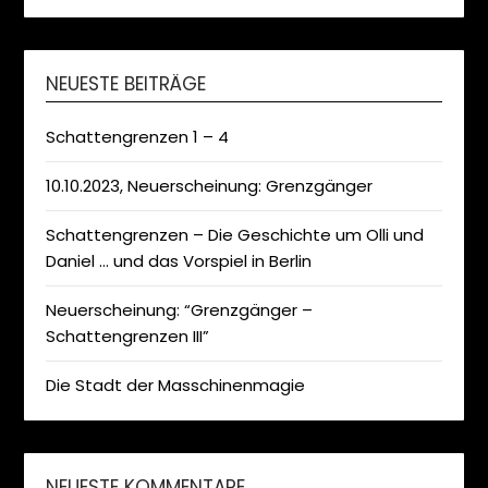
NEUESTE BEITRÄGE
Schattengrenzen 1 – 4
10.10.2023, Neuerscheinung: Grenzgänger
Schattengrenzen – Die Geschichte um Olli und
Daniel … und das Vorspiel in Berlin
Neuerscheinung: “Grenzgänger –
Schattengrenzen III”
Die Stadt der Masschinenmagie
NEUESTE KOMMENTARE