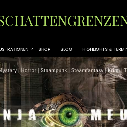
SCHATTENGRENZE
LUSTRATIONEN
SHOP
BLOG
HIGHLIGHTS & TERMI