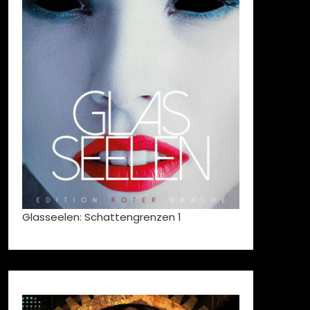
Glasseelen: Schattengrenzen 1