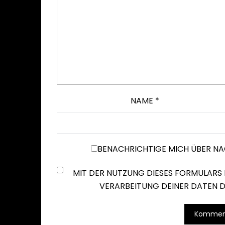
NAME
*
BENACHRICHTIGE MICH ÜBER N
MIT DER NUTZUNG DIESES FORMULARS 
VERARBEITUNG DEINER DATEN D