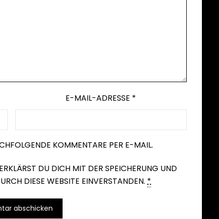
E-MAIL-ADRESSE
*
ACHFOLGENDE KOMMENTARE PER E-MAIL.
ERKLÄRST DU DICH MIT DER SPEICHERUNG UND
URCH DIESE WEBSITE EINVERSTANDEN.
*