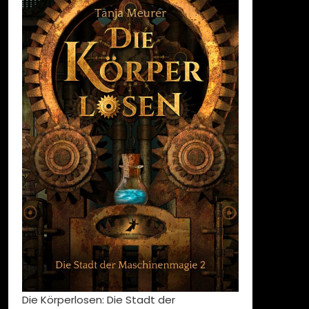
Die Körperlosen: Die Stadt der