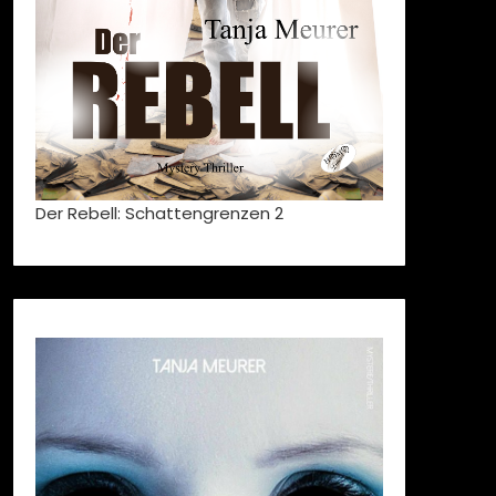
Der Rebell: Schattengrenzen 2