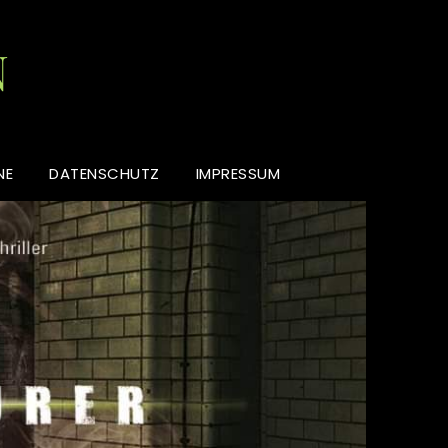
N
NE
DATENSCHUTZ
IMPRESSUM