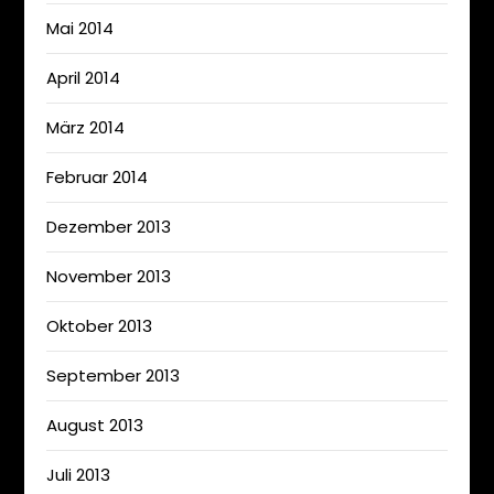
Mai 2014
April 2014
März 2014
Februar 2014
Dezember 2013
November 2013
Oktober 2013
September 2013
August 2013
Juli 2013