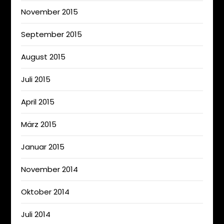
November 2015
September 2015
August 2015
Juli 2015
April 2015
März 2015
Januar 2015
November 2014
Oktober 2014
Juli 2014