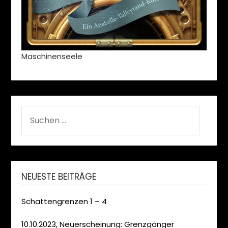
Maschinenseele
SUCHEN
NACH:
NEUESTE BEITRÄGE
Schattengrenzen 1 – 4
10.10.2023, Neuerscheinung: Grenzgänger