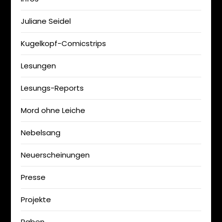
Juliane Seidel
Kugelkopf-Comicstrips
Lesungen
Lesungs-Reports
Mord ohne Leiche
Nebelsang
Neuerscheinungen
Presse
Projekte
Raben