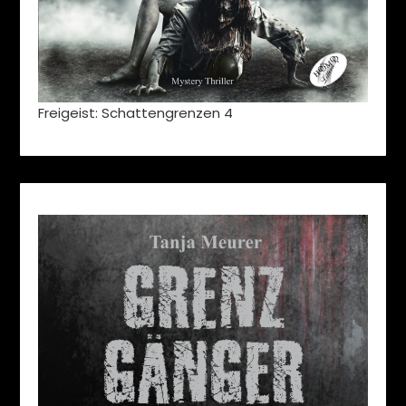
Freigeist: Schattengrenzen 4