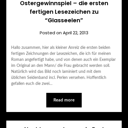
Ostergewinnspiel – die ersten
fertigen Lesezeichen zu
“Glasseelen”
Posted on
April 22, 2013
Hallo zusammen, hier als kleiner Anreiz die ersten beiden
fertigen Zeichnungen der Lesezeichen, die ich für meinen
Roman angefertigt habe, und von denen auch ein Exemplar
im Original an den Mann/ die Frau gebracht werden soll.
Natürlich wird das Bild noch laminiert und mit dem
üblichen Seidenband incl. Perlen versehen. Hoffentlich
gefallen euch die zwei…
Read more