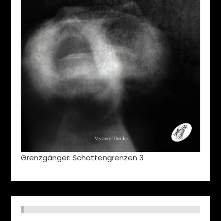
Grenzgänger: Schattengrenzen 3