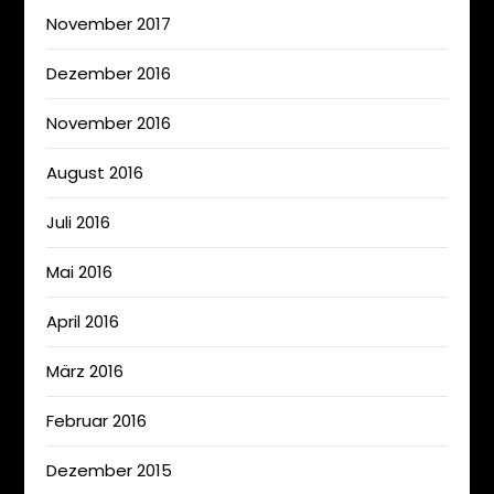
November 2017
Dezember 2016
November 2016
August 2016
Juli 2016
Mai 2016
April 2016
März 2016
Februar 2016
Dezember 2015