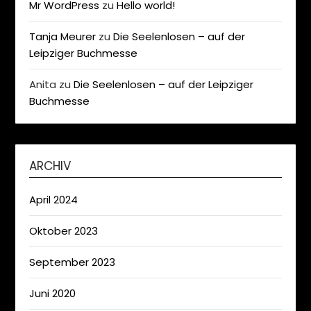
Mr WordPress
zu
Hello world!
Tanja Meurer
zu
Die Seelenlosen – auf der
Leipziger Buchmesse
Anita
zu
Die Seelenlosen – auf der Leipziger
Buchmesse
ARCHIV
April 2024
Oktober 2023
September 2023
Juni 2020