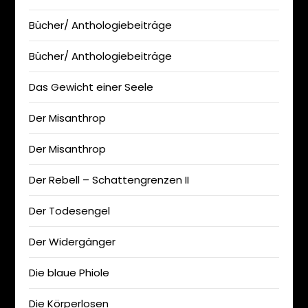
Bücher/ Anthologiebeiträge
Bücher/ Anthologiebeiträge
Das Gewicht einer Seele
Der Misanthrop
Der Misanthrop
Der Rebell – Schattengrenzen II
Der Todesengel
Der Widergänger
Die blaue Phiole
Die Körperlosen