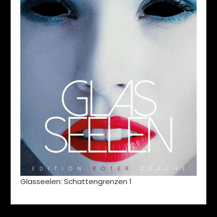
Glasseelen: Schattengrenzen 1