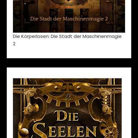
Die Körperlosen: Die Stadt der Maschinenmagie
2