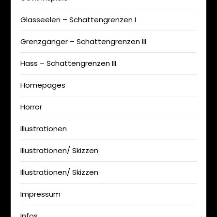
Glasseelen – Schattengrenzen I
Grenzgänger – Schattengrenzen III
Hass – Schattengrenzen III
Homepages
Horror
Illustrationen
Illustrationen/ Skizzen
Illustrationen/ Skizzen
Impressum
Infos