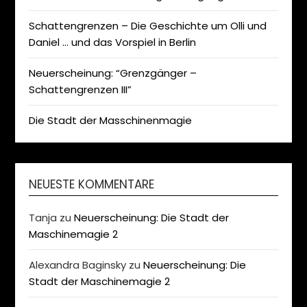
Schattengrenzen – Die Geschichte um Olli und
Daniel … und das Vorspiel in Berlin
Neuerscheinung: “Grenzgänger –
Schattengrenzen III”
Die Stadt der Masschinenmagie
NEUESTE KOMMENTARE
Tanja
zu
Neuerscheinung: Die Stadt der
Maschinemagie 2
Alexandra Baginsky
zu
Neuerscheinung: Die
Stadt der Maschinemagie 2