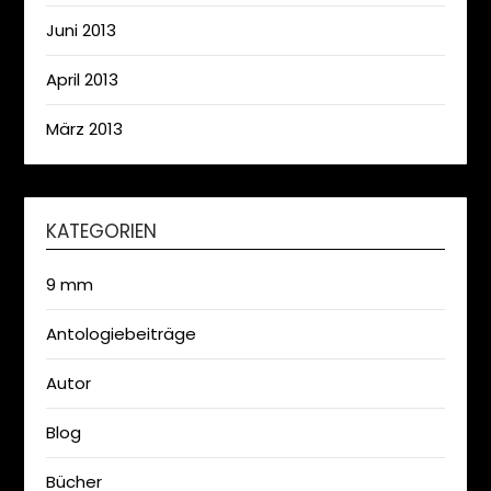
Juni 2013
April 2013
März 2013
KATEGORIEN
9 mm
Antologiebeiträge
Autor
Blog
Bücher