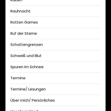
Rauhnacht
Rotten Games
Ruf der Sterne
Schattengrenzen
Schweiß und Blut
Spuren im Schnee
Termine
Termine/ Lesungen
Über mich/ Persönliches