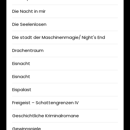
Die Nacht in mir
Die Seelenlosen
Die stadt der Maschinenmagie/ Night's End
Drachentraum
Eisnacht
Eisnacht
Eispalast
Freigeist – Schattengrenzen IV
Geschichtliche Kriminalromane
Gewinnspiele