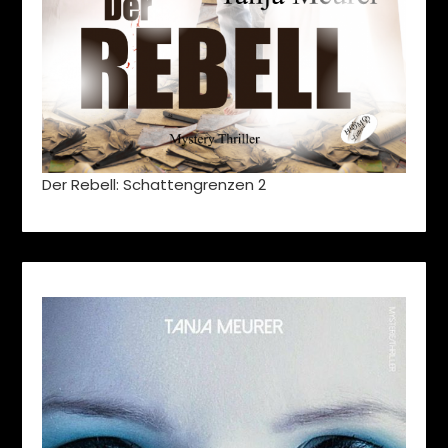
Der Rebell: Schattengrenzen 2