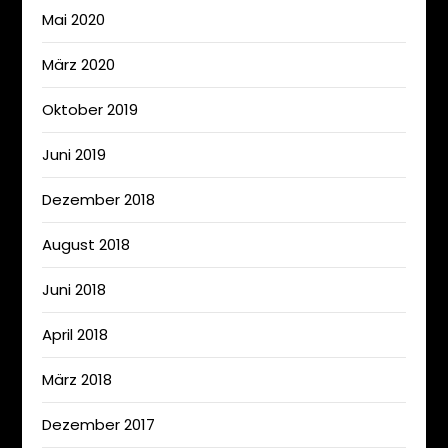
Mai 2020
März 2020
Oktober 2019
Juni 2019
Dezember 2018
August 2018
Juni 2018
April 2018
März 2018
Dezember 2017